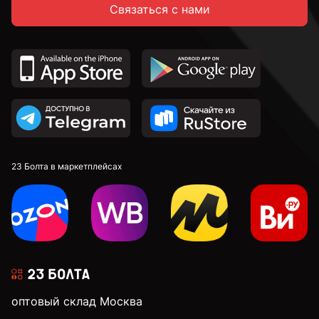
Связаться с нами
23 Болта в маркетплейсах
оптовый склад Москва