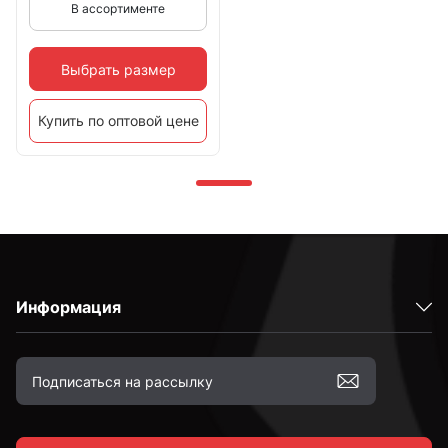
В ассортименте
Выбрать размер
Купить по оптовой цене
Информация