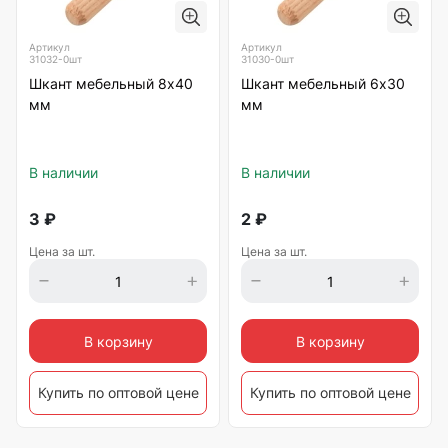
Артикул
Артикул
31032-0шт
31030-0шт
Шкант мебельный 8х40
Шкант мебельный 6х30
мм
мм
В наличии
В наличии
3
₽
2
₽
Цена за шт.
Цена за шт.
В корзину
В корзину
Купить по оптовой цене
Купить по оптовой цене