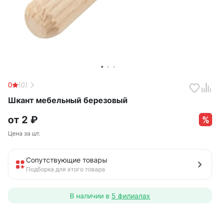
0
(0)
Шкант мебельный березовый
от
2
₽
Цена за шт.
Сопутствующие товары
Подборка для этого товара
В наличии в
5 филиалах