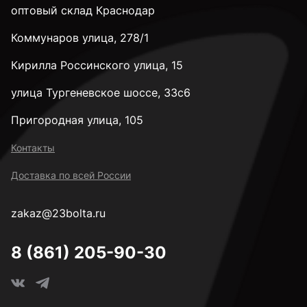
оптовый склад Краснодар
Коммунаров улица, 278/1
Кирилла Россинского улица, 15
улица Тургеневское шоссе, 33с6
Пригородная улица, 105
Контакты
Доставка по всей России
zakaz@23bolta.ru
8 (861) 205-90-30