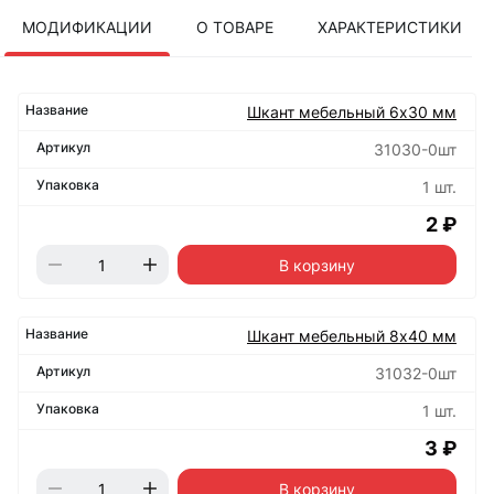
МОДИФИКАЦИИ
О ТОВАРЕ
ХАРАКТЕРИСТИКИ
Шкант мебельный 6х30 мм
31030-0шт
1 шт.
2 ₽
В корзину
Шкант мебельный 8х40 мм
31032-0шт
1 шт.
3 ₽
В корзину