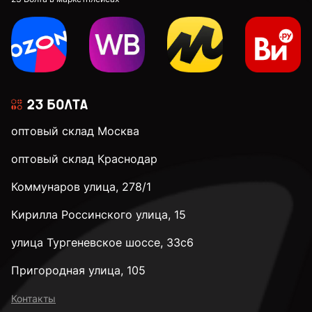
оптовый склад Москва
оптовый склад Краснодар
Коммунаров улица, 278/1
Кирилла Россинского улица, 15
улица Тургеневское шоссе, 33с6
Пригородная улица, 105
Контакты