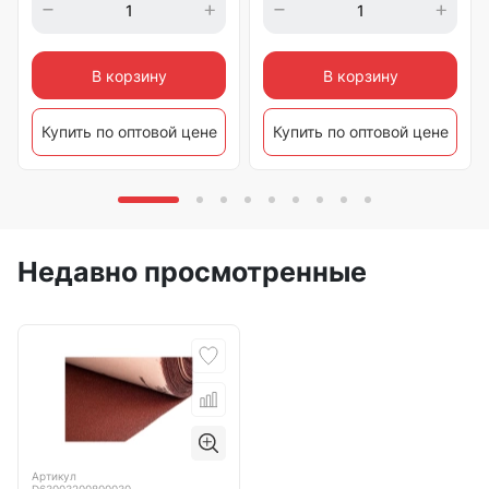
В корзину
В корзину
Купить по оптовой цене
Купить по оптовой цене
Недавно просмотренные
Артикул