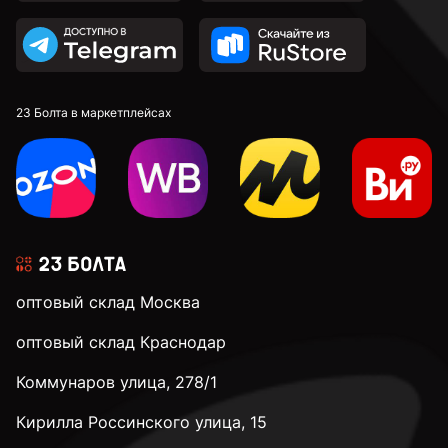
23 Болта в маркетплейсах
оптовый склад Москва
оптовый склад Краснодар
Коммунаров улица, 278/1
Кирилла Россинского улица, 15