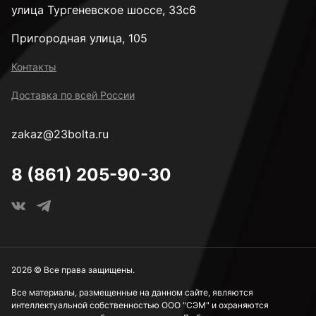
улица Тургеневское шоссе, 33с6
Пригородная улица, 105
Контакты
Доставка по всей России
zakaz@23bolta.ru
8 (861) 205-90-30
2026 © Все права защищены.
Все материалы, размещенные на данном сайте, являются
интеллектуальной собственностью ООО "СЭМ" и охраняются