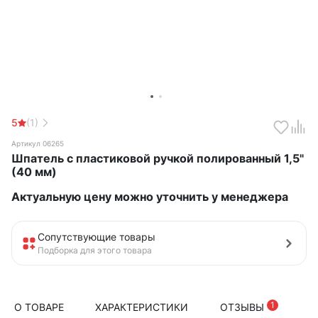
5
(1)
Артикул 06265
Шпатель с пластиковой ручкой полированный 1,5"
(40 мм)
Актуальную цену можно уточнить у менеджера
Сопутствующие товары
Подборка для этого товара
1
О ТОВАРЕ
ХАРАКТЕРИСТИКИ
ОТЗЫВЫ