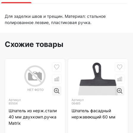
Для заделки швов и трещин. Материал: стальное
полированное лезвие, пластиковая ручка.
Схожие товары
Артикул
Артикул
85504
06485
Шпатель из нерж.стали
Шпатель фасадный
40 мм двухкомп.ручка
нержавеющий 60 мм
Matrix