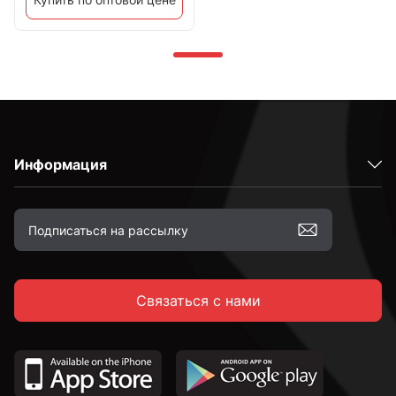
Информация
Связаться с нами