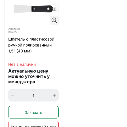
Артикул
06265
Шпатель с пластиковой
ручкой полированный
1,5" (40 мм)
Нет в наличии
Актуальную цену
можно уточнить у
менеджера
Заказать
Купить по оптовой цене