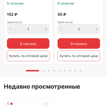
В наличии
В наличии
152
₽
55
₽
Цена за шт.
Цена за шт.
В корзину
В корзину
Купить по оптовой цене
Купить по оптовой цене
Недавно просмотренные
5