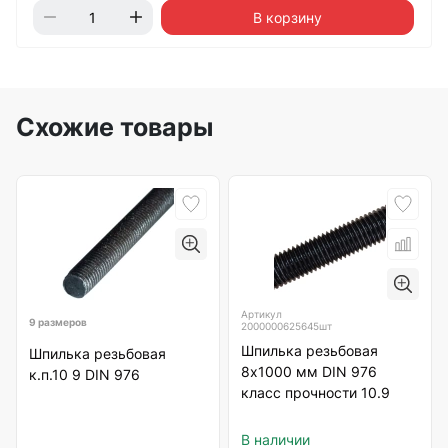
В корзину
Схожие товары
Артикул
9 размеров
2000000625645шт
Шпилька резьбовая
Шпилька резьбовая
8х1000 мм DIN 976
к.п.10 9 DIN 976
класс прочности 10.9
В наличии