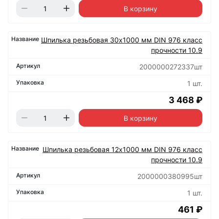
В корзину
Шпилька резьбовая 30х1000 мм DIN 976 класс
прочности 10.9
2000000272337шт
1 шт.
3 468 ₽
В корзину
Шпилька резьбовая 12х1000 мм DIN 976 класс
прочности 10.9
2000000380995шт
1 шт.
461 ₽