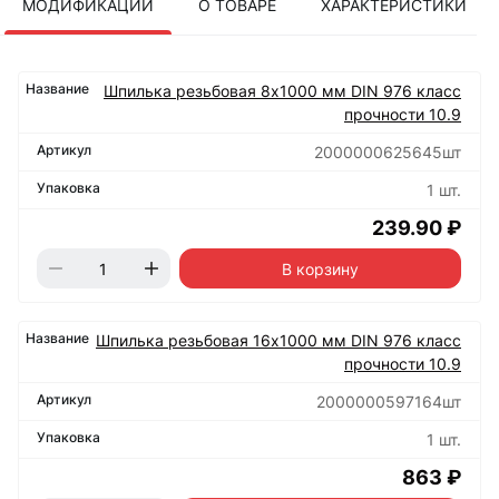
МОДИФИКАЦИИ
О ТОВАРЕ
ХАРАКТЕРИСТИКИ
Шпилька резьбовая 8х1000 мм DIN 976 класс
прочности 10.9
2000000625645шт
1 шт.
239.90 ₽
В корзину
Шпилька резьбовая 16х1000 мм DIN 976 класс
прочности 10.9
2000000597164шт
1 шт.
863 ₽