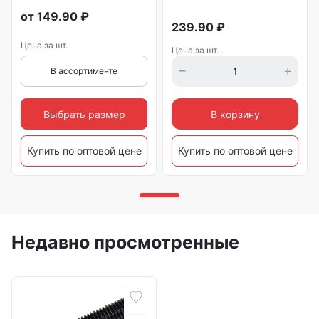
от
149.90
₽
239.90
₽
Цена за шт.
Цена за шт.
В ассортименте
Выбрать размер
В корзину
Купить по оптовой цене
Купить по оптовой цене
Недавно просмотренные