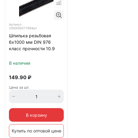
Артикул
2000000277684шт
Шпилька резьбовая
6х1000 мм DIN 976
класс прочности 10.9
В наличии
149.90
₽
Цена за шт.
В корзину
Купить по оптовой цене