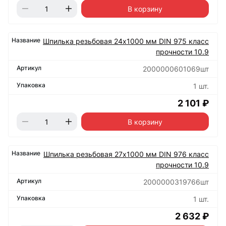
В корзину
Шпилька резьбовая 24х1000 мм DIN 975 класс
прочности 10.9
2000000601069шт
1 шт.
2 101 ₽
В корзину
Шпилька резьбовая 27х1000 мм DIN 976 класс
прочности 10.9
2000000319766шт
1 шт.
2 632 ₽