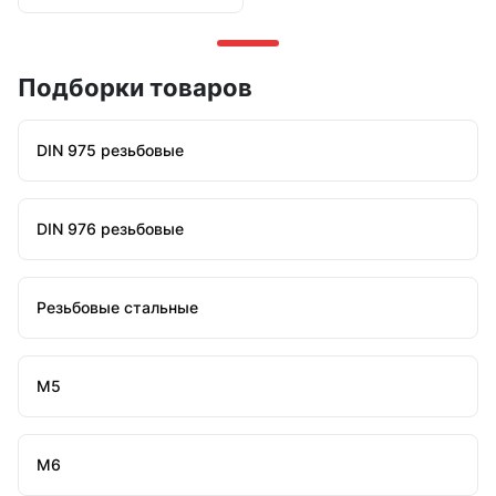
Подборки товаров
DIN 975 резьбовые
DIN 976 резьбовые
Резьбовые стальные
М5
М6