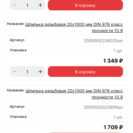
В корзину
Шпилька резьбовая 20х1000 мм DIN 976 класс
прочности 10.9
2000000236025шт
1 шт.
1 349 ₽
В корзину
Шпилька резьбовая 22х1000 мм DIN 976 класс
прочности 10.9
2000000323909шт
1 шт.
1 709 ₽