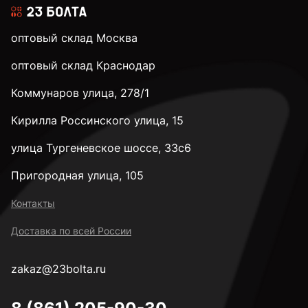
оптовый склад Москва
оптовый склад Краснодар
Коммунаров улица, 278/1
Кирилла Россинского улица, 15
улица Тургеневское шоссе, 33с6
Пригородная улица, 105
Контакты
Доставка по всей России
zakaz@23bolta.ru