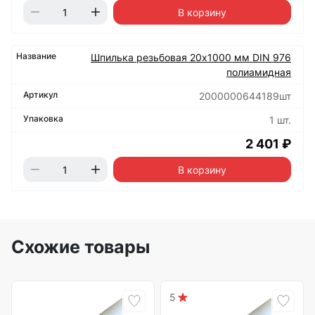
В корзину
Шпилька резьбовая 20х1000 мм DIN 976
полиамидная
2000000644189шт
1 шт.
2 401 ₽
В корзину
Схожие товары
5