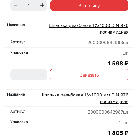
В корзину
Шпилька резьбовая 12х1000 DIN 976
полиамидная
2000000642963шт
1 шт.
1 598 ₽
Заказать
Шпилька резьбовая 16х1000 мм DIN 976
полиамидная
2000000642987шт
1 шт.
1 805 ₽