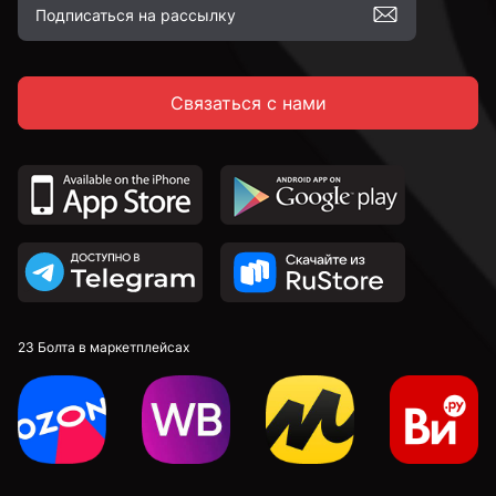
Связаться с нами
23 Болта в маркетплейсах