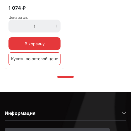
1 074
₽
Цена за шт.
В корзину
Купить по оптовой цене
Информация