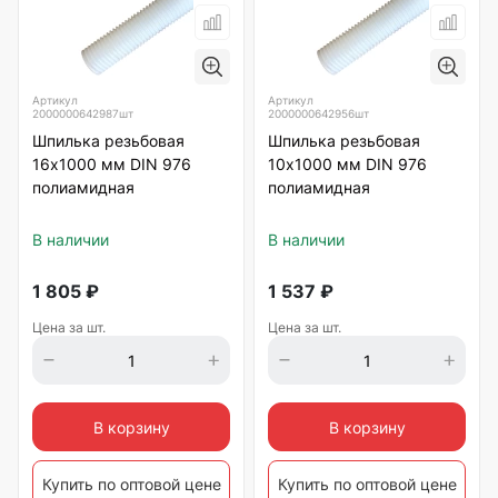
Артикул
Артикул
2000000642987шт
2000000642956шт
Шпилька резьбовая
Шпилька резьбовая
16х1000 мм DIN 976
10х1000 мм DIN 976
полиамидная
полиамидная
В наличии
В наличии
1 805
₽
1 537
₽
Цена за шт.
Цена за шт.
В корзину
В корзину
Купить по оптовой цене
Купить по оптовой цене