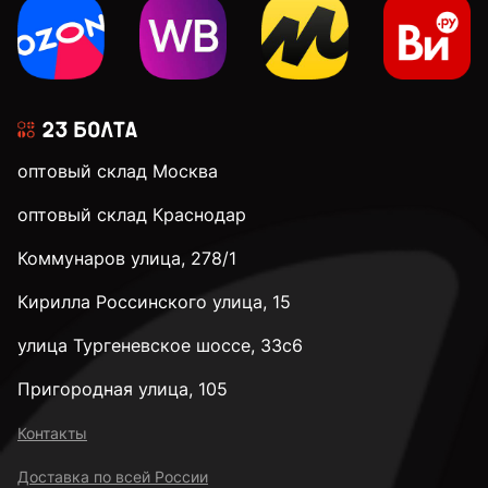
оптовый склад Москва
оптовый склад Краснодар
Коммунаров улица, 278/1
Кирилла Россинского улица, 15
улица Тургеневское шоссе, 33с6
Пригородная улица, 105
Контакты
Доставка по всей России