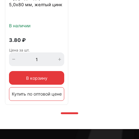
5,0х80 мм, желтый цинк
В наличии
3.80
₽
Цена за шт.
В корзину
Купить по оптовой цене