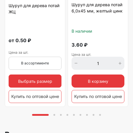
Шуруп для дерева потай
Шуруп для дерева потай
6,0х45 мм, желтый цинк
ЖЦ
В наличии
от
0.50
₽
3.60
₽
Цена за шт.
Цена за шт.
В ассортименте
Выбрать размер
В корзину
Купить по оптовой цене
Купить по оптовой цене