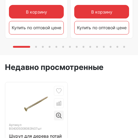
В корзину
В корзину
Купить по оптовой цене
Купить по оптовой цене
Недавно просмотренные
Артикул
B04005008063N07шт
Шуруп для дерева потай