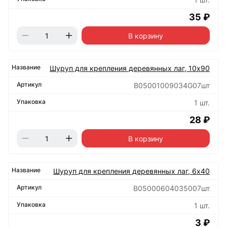
35 ₽
В корзину
Шуруп для крепления деревянных лаг, 10х90
B05001009034G07шт
1 шт.
28 ₽
В корзину
Шуруп для крепления деревянных лаг, 6х40
B05000604035007шт
1 шт.
3 ₽