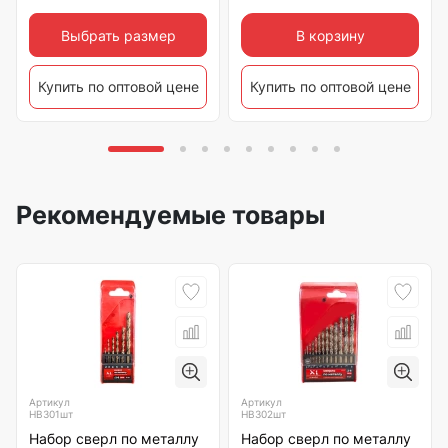
Выбрать размер
В корзину
Купить по оптовой цене
Купить по оптовой цене
Рекомендуемые товары
Артикул
Артикул
HB301шт
HB302шт
Набор сверл по металлу
Набор сверл по металлу