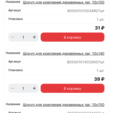
Шуруп для крепления деревянных лаг, 10х100
B05001010034R07шт
1 шт.
31 ₽
В корзину
Шуруп для крепления деревянных лаг, 10х140
B05001014032N07шт
1 шт.
39 ₽
В корзину
Шуруп для крепления деревянных лаг, 10х150