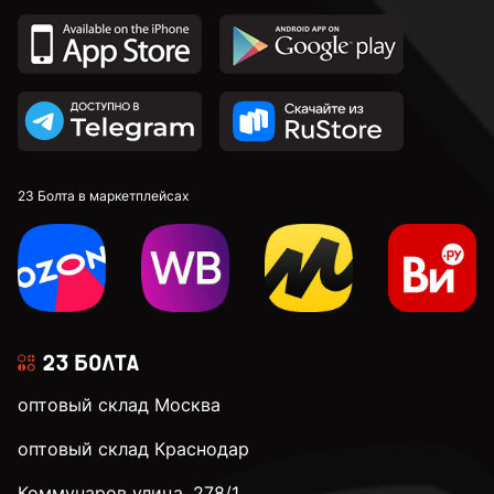
23 Болта в маркетплейсах
оптовый склад Москва
оптовый склад Краснодар
Коммунаров улица, 278/1