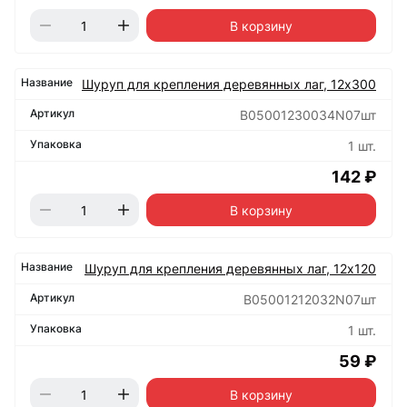
В корзину
Шуруп для крепления деревянных лаг, 12х300
B05001230034N07шт
1 шт.
142 ₽
В корзину
Шуруп для крепления деревянных лаг, 12х120
B05001212032N07шт
1 шт.
59 ₽
В корзину