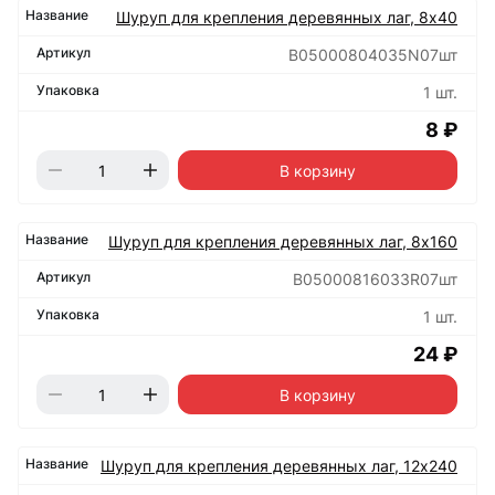
Шуруп для крепления деревянных лаг, 8х40
B05000804035N07шт
1 шт.
8 ₽
В корзину
Шуруп для крепления деревянных лаг, 8х160
B05000816033R07шт
1 шт.
24 ₽
В корзину
Шуруп для крепления деревянных лаг, 12х240