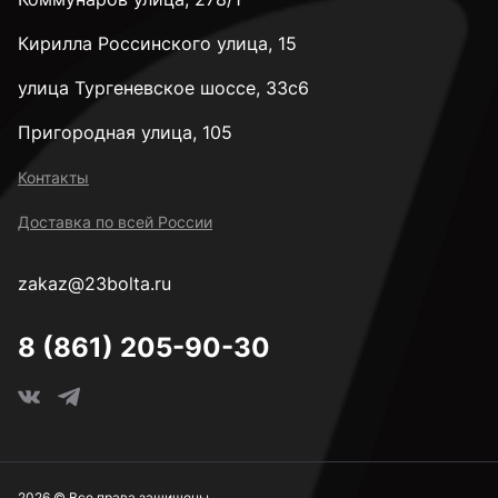
Кирилла Россинского улица, 15
улица Тургеневское шоссе, 33с6
Пригородная улица, 105
Контакты
Доставка по всей России
zakaz@23bolta.ru
8 (861) 205-90-30
2026 © Все права защищены.