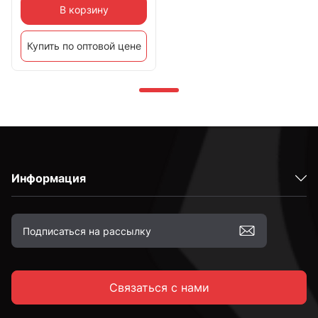
В корзину
Купить по оптовой цене
Информация
Связаться с нами