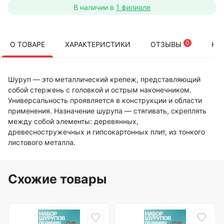
В наличии в
1 филиале
0
О ТОВАРЕ
ХАРАКТЕРИСТИКИ
ОТЗЫВЫ
НА
Шуруп — это металлический крепеж, представляющий
собой стержень с головкой и острым наконечником.
Универсальность проявляется в конструкции и области
применения. Назначение шурупа — стягивать, скреплять
между собой элементы: деревянных,
древесностружечных и гипсокартонных плит, из тонкого
листового металла.
Схожие товары