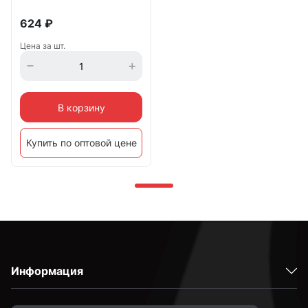
624
₽
Цена за шт.
В корзину
Купить по оптовой цене
Информация