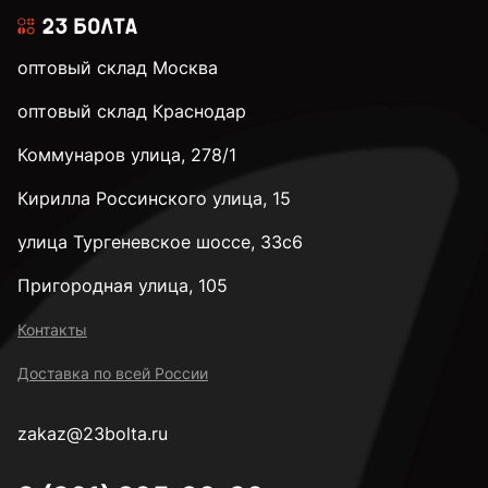
оптовый склад Москва
оптовый склад Краснодар
Коммунаров улица, 278/1
Кирилла Россинского улица, 15
улица Тургеневское шоссе, 33с6
Пригородная улица, 105
Контакты
Доставка по всей России
zakaz@23bolta.ru