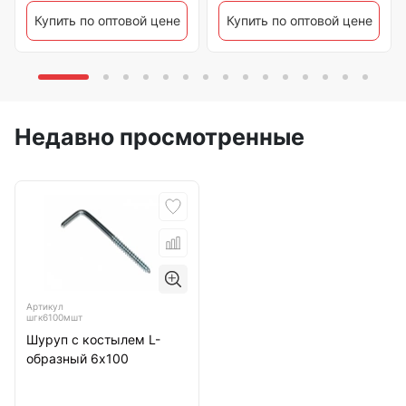
Купить по оптовой цене
Купить по оптовой цене
Недавно просмотренные
Артикул
шгк6100мшт
Шуруп с костылем L-
образный 6х100