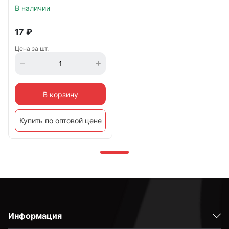
В наличии
17
₽
Цена за шт.
В корзину
Купить по оптовой цене
Информация