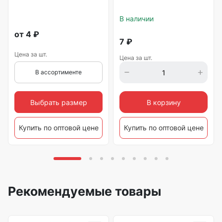
В наличии
от
4
₽
7
₽
Цена за шт.
Цена за шт.
В ассортименте
Выбрать размер
В корзину
Купить по оптовой цене
Купить по оптовой цене
Рекомендуемые товары