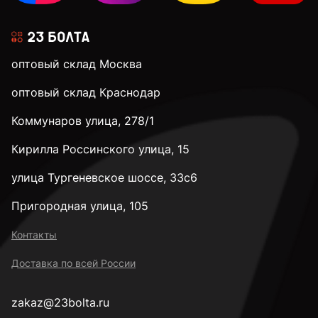
оптовый склад Москва
оптовый склад Краснодар
Коммунаров улица, 278/1
Кирилла Россинского улица, 15
улица Тургеневское шоссе, 33с6
Пригородная улица, 105
Контакты
Доставка по всей России
zakaz@23bolta.ru