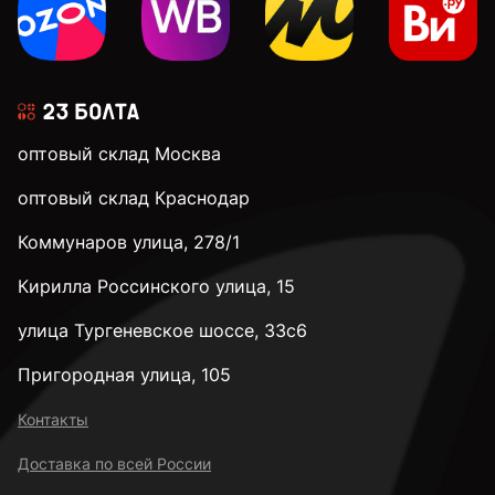
оптовый склад Москва
оптовый склад Краснодар
Коммунаров улица, 278/1
Кирилла Россинского улица, 15
улица Тургеневское шоссе, 33с6
Пригородная улица, 105
Контакты
Доставка по всей России