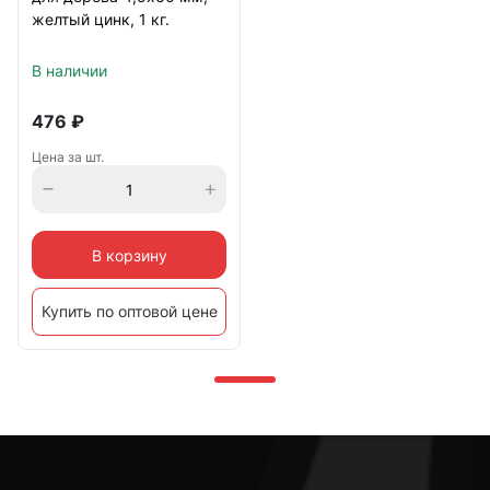
желтый цинк, 1 кг.
В наличии
476
₽
Цена за шт.
В корзину
Купить по оптовой цене