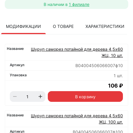
В наличии в
1 филиале
МОДИФИКАЦИИ
О ТОВАРЕ
ХАРАКТЕРИСТИКИ
Шуруп саморез потайной для дерева 4,5х60
ЖЦ, 10 шт.
B04004506066007ф10
1 шт.
106 ₽
В корзину
Шуруп саморез потайной для дерева 4,5х60
ЖЦ, 100 шт.
B04004506066007ф100