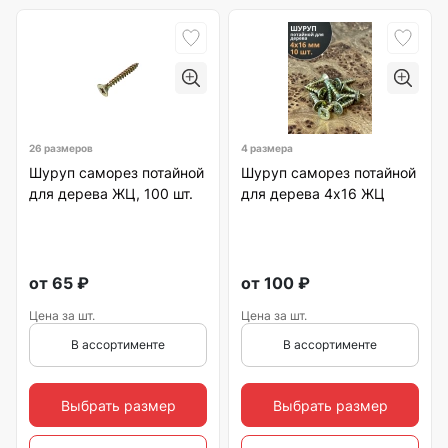
26 размеров
4 размера
Шуруп саморез потайной
Шуруп саморез потайной
для дерева ЖЦ, 100 шт.
для дерева 4х16 ЖЦ
от
65
₽
от
100
₽
Цена за шт.
Цена за шт.
В ассортименте
В ассортименте
Выбрать размер
Выбрать размер