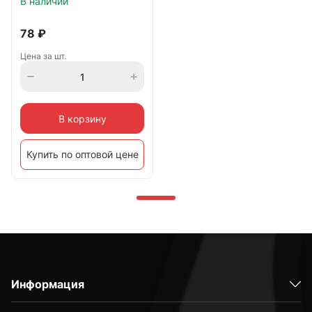
В наличии
78
₽
Цена за шт.
В корзину
Купить по оптовой цене
Информация