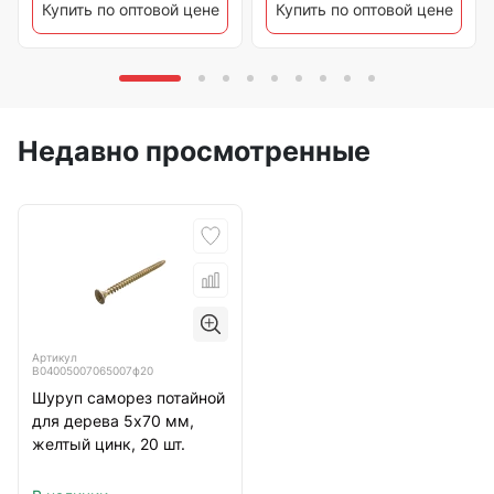
Купить по оптовой цене
Купить по оптовой цене
Недавно просмотренные
Артикул
B04005007065007ф20
Шуруп саморез потайной
для дерева 5х70 мм,
желтый цинк, 20 шт.