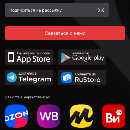
Связаться с нами
23 Болта в маркетплейсах