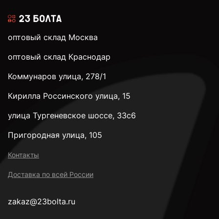
оптовый склад Москва
оптовый склад Краснодар
Коммунаров улица, 278/1
Кирилла Россинского улица, 15
улица Тургеневское шоссе, 33с6
Пригородная улица, 105
Контакты
Доставка по всей России
zakaz@23bolta.ru