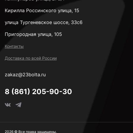
Кирилла Россинского улица, 15
улица Тургеневское шоссе, 33с6
Пригородная улица, 105
Контакты
Доставка по всей России
zakaz@23bolta.ru
8 (861) 205-90-30
2026 © Все права защищены.