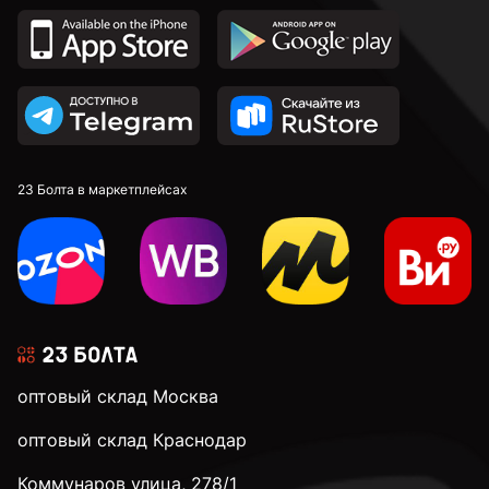
23 Болта в маркетплейсах
оптовый склад Москва
оптовый склад Краснодар
Коммунаров улица, 278/1