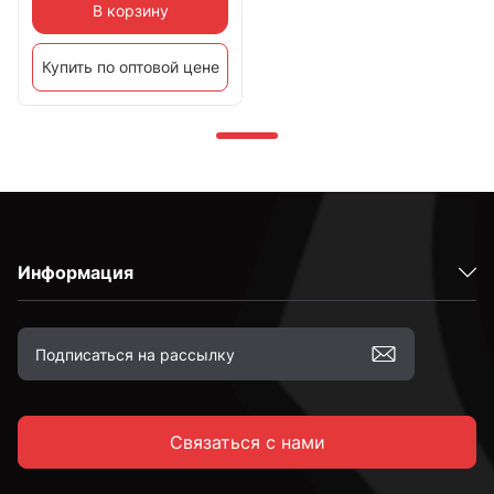
В корзину
Купить по оптовой цене
Информация
Связаться с нами