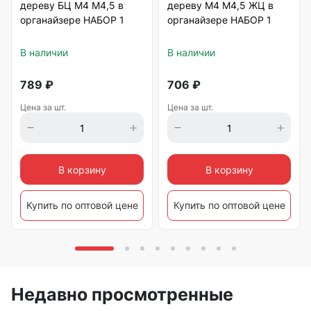
дереву БЦ М4 М4,5 в
дереву М4 М4,5 ЖЦ в
органайзере НАБОР 1
органайзере НАБОР 1
В наличии
В наличии
789
₽
706
₽
Цена за шт.
Цена за шт.
В корзину
В корзину
Купить по оптовой цене
Купить по оптовой цене
Недавно просмотренные