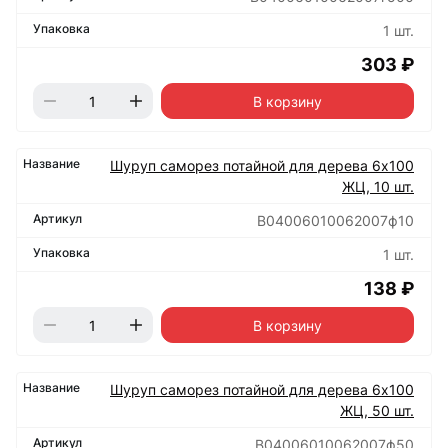
1 шт.
303 ₽
В корзину
Шуруп саморез потайной для дерева 6х100
ЖЦ, 10 шт.
B04006010062007ф10
1 шт.
138 ₽
В корзину
Шуруп саморез потайной для дерева 6х100
ЖЦ, 50 шт.
B04006010062007ф50