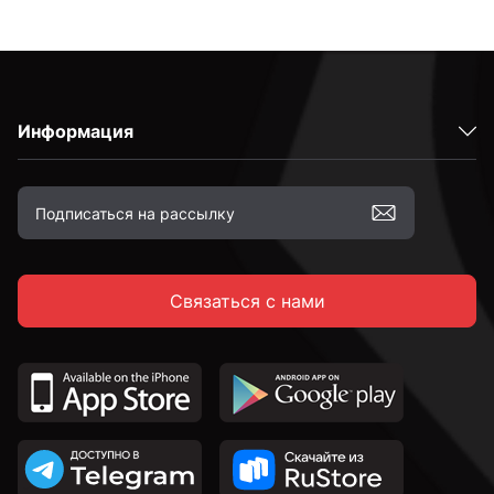
Информация
Связаться с нами