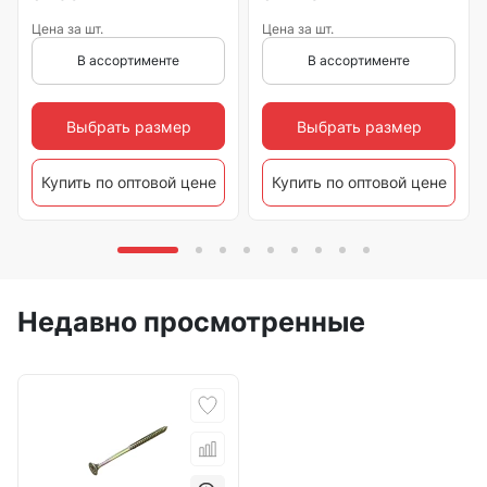
Цена за шт.
Цена за шт.
В ассортименте
В ассортименте
Выбрать размер
Выбрать размер
Купить по оптовой цене
Купить по оптовой цене
Недавно просмотренные