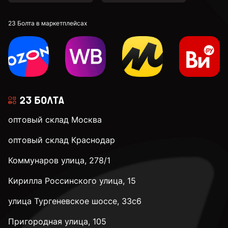
23 Болта в маркетплейсах
оптовый склад Москва
оптовый склад Краснодар
Коммунаров улица, 278/1
Кирилла Россинского улица, 15
улица Тургеневское шоссе, 33с6
Пригородная улица, 105