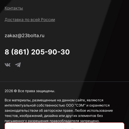
Контакты
Доставка по всей России
zakaz@23bolta.ru
8 (861) 205-90-30
2026 © Все права защищены.
Все материалы, размещенные на данном сайте, являются
интеллектуальной собственностью ООО "СЭМ" и охраняются
законодательством об авторском праве. Любое использование
текстов, изображений, дизайна или других элементов без
письменного разрешения правообладателя запрещено.