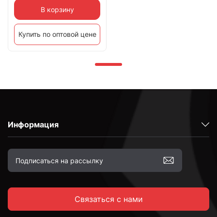
В корзину
Купить по оптовой цене
Информация
Связаться с нами