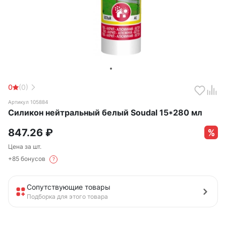
0
(0)
Артикул 105884
Силикон нейтральный белый Soudal 15*280 мл
847.26
₽
Цена за шт.
+85 бонусов
?
Сопутствующие товары
Подборка для этого товара