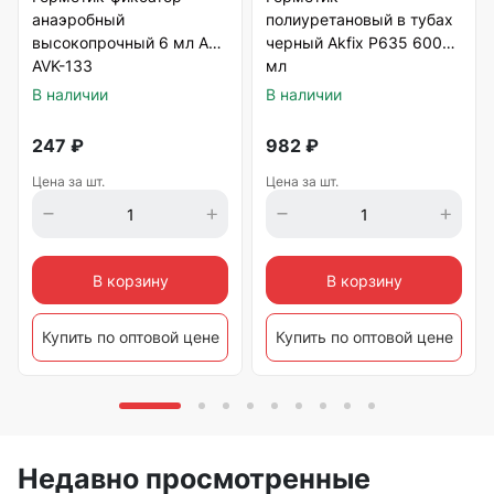
анаэробный
полиуретановый в тубах
высокопрочный 6 мл AVS
черный Akfix P635 600
AVK-133
мл
В наличии
В наличии
247
₽
982
₽
Цена за шт.
Цена за шт.
В корзину
В корзину
Купить по оптовой цене
Купить по оптовой цене
Недавно просмотренные