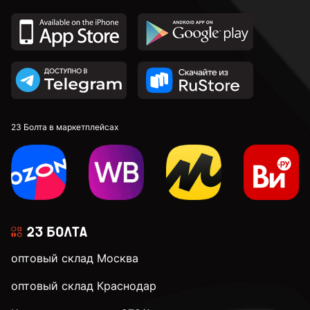
23 Болта в маркетплейсах
оптовый склад Москва
оптовый склад Краснодар