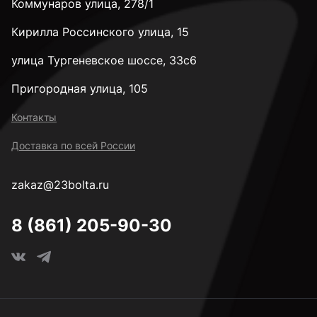
Коммунаров улица, 278/1
Кирилла Россинского улица, 15
улица Тургеневское шоссе, 33с6
Пригородная улица, 105
Контакты
Доставка по всей России
zakaz@23bolta.ru
8 (861) 205-90-30