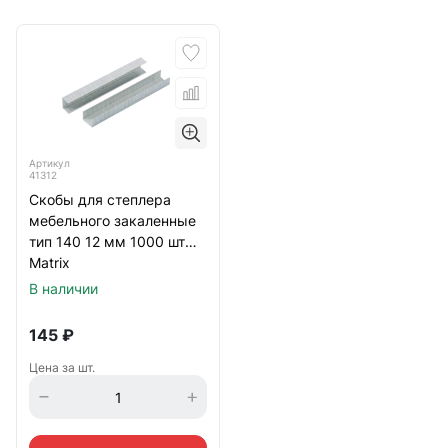
Артикул
41312
Скобы для степлера
мебельного закаленные
тип 140 12 мм 1000 шт
Matrix
В наличии
145
₽
Цена за шт.