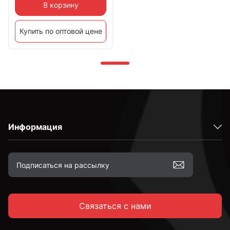
В корзину
Купить по оптовой цене
Информация
Связаться с нами