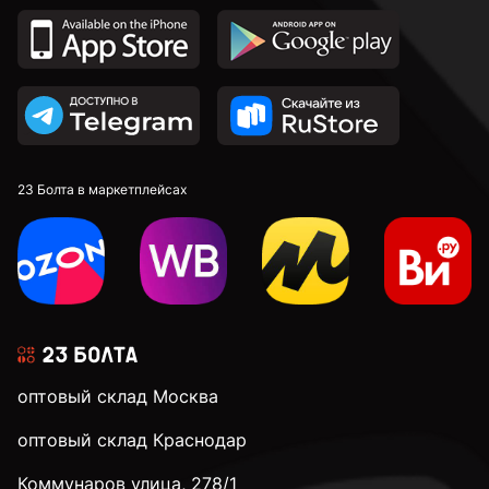
23 Болта в маркетплейсах
оптовый склад Москва
оптовый склад Краснодар
Коммунаров улица, 278/1