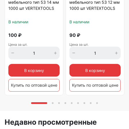
мебельного тип 53 14 мм
мебельного тип 53 12 мм
1000 шт VERTEXTOOLS
1000 шт VERTEXTOOLS
В наличии
В наличии
100
₽
90
₽
Цена за шт.
Цена за шт.
В корзину
В корзину
Купить по оптовой цене
Купить по оптовой цене
Недавно просмотренные