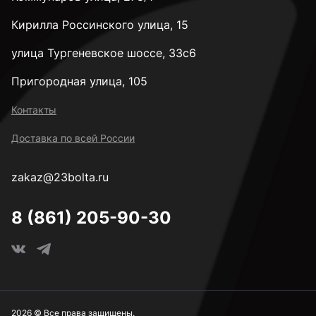
Кирилла Россинского улица, 15
улица Тургеневское шоссе, 33с6
Пригородная улица, 105
Контакты
Доставка по всей России
zakaz@23bolta.ru
8 (861) 205-90-30
2026 © Все права защищены.