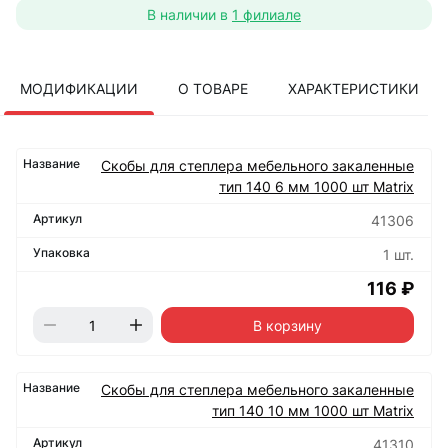
В наличии в
1 филиале
МОДИФИКАЦИИ
О ТОВАРЕ
ХАРАКТЕРИСТИКИ
Скобы для степлера мебельного закаленные
тип 140 6 мм 1000 шт Matrix
41306
1 шт.
116 ₽
В корзину
Скобы для степлера мебельного закаленные
тип 140 10 мм 1000 шт Matrix
41310