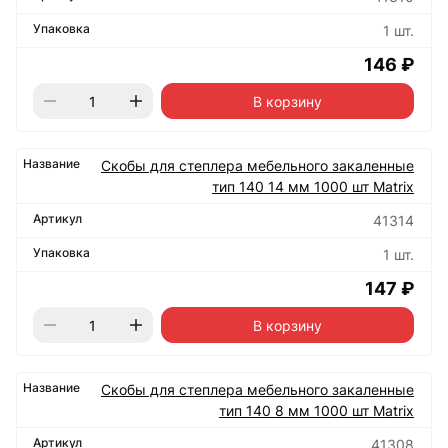
1 шт.
146 ₽
В корзину
Скобы для степлера мебельного закаленные
тип 140 14 мм 1000 шт Matrix
41314
1 шт.
147 ₽
В корзину
Скобы для степлера мебельного закаленные
тип 140 8 мм 1000 шт Matrix
41308