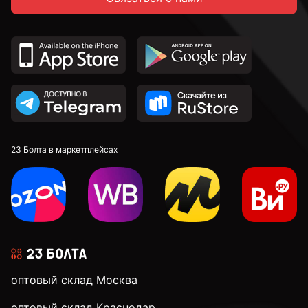
23 Болта в маркетплейсах
оптовый склад Москва
оптовый склад Краснодар