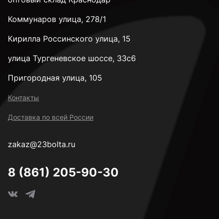
Коммунаров улица, 278/1
Кирилла Россинского улица, 15
улица Тургеневское шоссе, 33с6
Пригородная улица, 105
Контакты
Доставка по всей России
zakaz@23bolta.ru
8 (861) 205-90-30