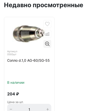
Недавно просмотренные
Артикул
0593шт
Сопло d.1,0 AG-60/SG-55
В наличии
204
₽
Цена за шт.