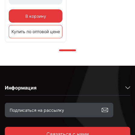
В корзину
Купить по оптовой цене
Информация
Связаться с нами