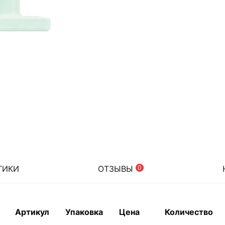
ТИКИ
ОТЗЫВЫ
0
Артикул
Упаковка
Цена
Количество