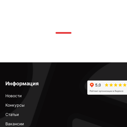
Информация
Новости
Конкурсы
Статьи
Вакансии