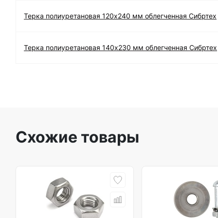
Терка полиуретановая 120х240 мм облегченная Сибртех
Терка полиуретановая 140х230 мм облегченная Сибртех
Схожие товары