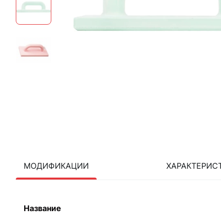
МОДИФИКАЦИИ
ХАРАКТЕРИС
Название