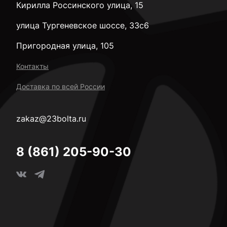
Кирилла Россинского улица, 15
улица Тургеневское шоссе, 33с6
Пригородная улица, 105
Контакты
Доставка по всей России
zakaz@23bolta.ru
8 (861) 205-90-30