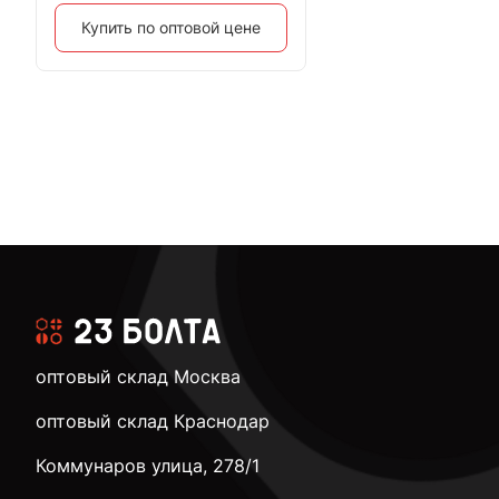
Купить по оптовой цене
оптовый склад Москва
оптовый склад Краснодар
Коммунаров улица, 278/1