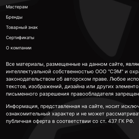
Мастерам
Бренды
Товарный знак
Сертификаты
О компании
Все материалы, размещенные на данном сайте, явля
интеллектуальной собственностью ООО "СЭМ" и охр
законодательством об авторском праве. Любое исп
текстов, изображений, дизайна или других элементо
письменного разрешения правообладателя запрещен
Информация, представленная на сайте, носит исклю
ознакомительный характер и не может рассматрива
публичная оферта в соответствии со ст. 437 ГК РФ.