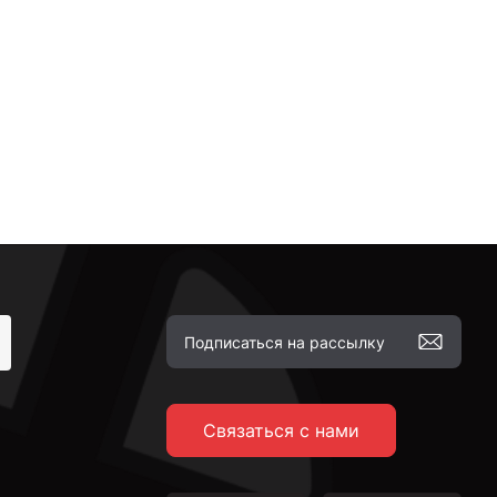
Связаться с нами