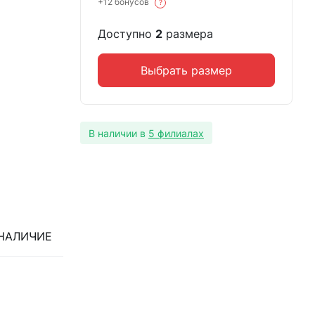
+12 бонусов
?
Доступно
2
размера
Выбрать размер
В наличии в
5 филиалах
НАЛИЧИЕ