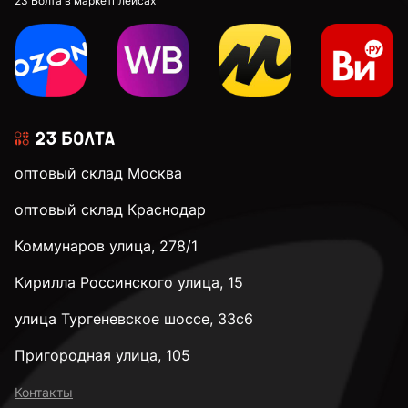
23 Болта в маркетплейсах
оптовый склад Москва
оптовый склад Краснодар
Коммунаров улица, 278/1
Кирилла Россинского улица, 15
улица Тургеневское шоссе, 33с6
Пригородная улица, 105
Контакты