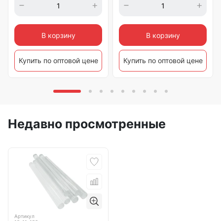
В корзину
В корзину
Купить по оптовой цене
Купить по оптовой цене
Недавно просмотренные
Артикул