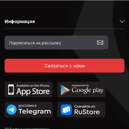
Информация
Связаться с нами