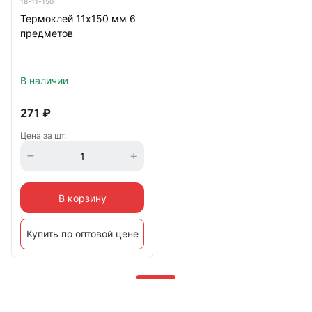
18-11-150
Термоклей 11х150 мм 6
предметов
В наличии
271
₽
Цена за шт.
В корзину
Купить по оптовой цене