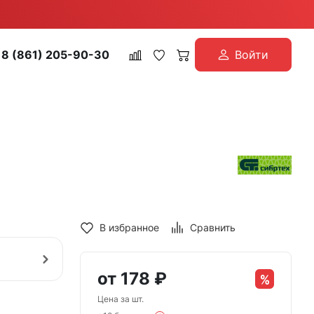
8 (861) 205-90-30
Войти
В избранное
Сравнить
от
178
₽
Цена за шт.