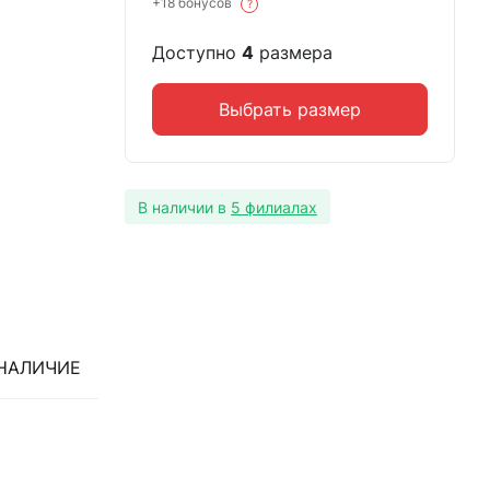
+18 бонусов
?
Доступно
4
размера
Выбрать размер
В наличии в
5 филиалах
НАЛИЧИЕ