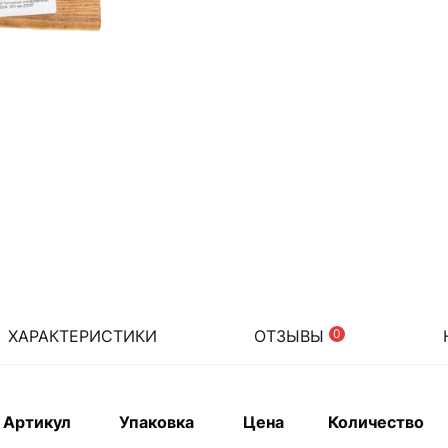
ХАРАКТЕРИСТИКИ
ОТЗЫВЫ
0
Артикул
Упаковка
Цена
Количество