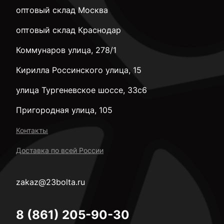
оптовый склад Москва
оптовый склад Краснодар
Коммунаров улица, 278/1
Кирилла Россинского улица, 15
улица Тургеневское шоссе, 33с6
Пригородная улица, 105
Контакты
Доставка по всей России
zakaz@23bolta.ru
8 (861) 205-90-30