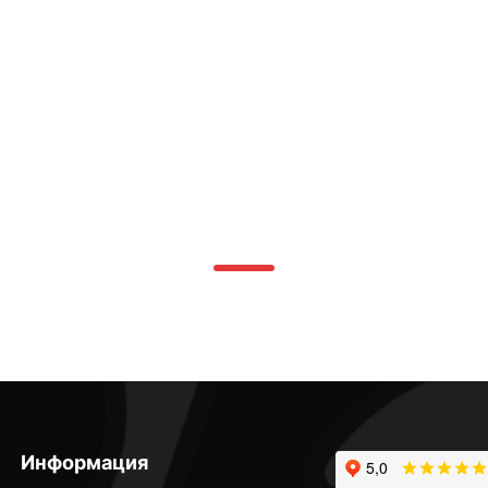
Информация