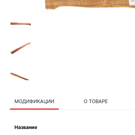
МОДИФИКАЦИИ
О ТОВАРЕ
Название