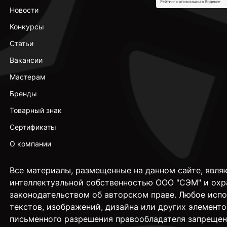
Новости
Конкурсы
Статьи
Вакансии
Мастерам
Бренды
Товарный знак
Сертификаты
О компании
Все материалы, размещенные на данном сайте, явля
интеллектуальной собственностью ООО "СЭМ" и охр
законодательством об авторском праве. Любое исп
текстов, изображений, дизайна или других элементо
письменного разрешения правообладателя запрещен