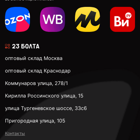
оптовый склад Москва
оптовый склад Краснодар
Коммунаров улица, 278/1
Кирилла Россинского улица, 15
улица Тургеневское шоссе, 33с6
Пригородная улица, 105
Контакты