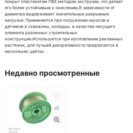
покрыт пластикатом ПВХ методом экструзии, что делает
его более устойчивым к окислению.В зависимости от
диаметра выдерживает значительные разрывные
нагрузки. Применяется при погружении насосов и
датчиков в скважины, колодцы, в качестве несущего
элемента различных строительных
конструкции.Используется при изготовлении рекламных
растяжек, для лучшей декоративности предлагается в
нескольких цветах.
Недавно просмотренные
Артикул
47626