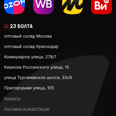
оптовый склад Москва
оптовый склад Краснодар
Коммунаров улица, 278/1
Кирилла Россинского улица, 15
улица Тургеневское шоссе, 33с6
Пригородная улица, 105
Контакты
Доставка по всей России