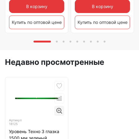
В корзину
В корзину
Купить по оптовой цене
Купить по оптовой цене
Недавно просмотренные
Артикул
18125
Уровень Техно 3 глазка
1500 мм зеленый