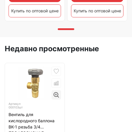
Купить по оптовой цене
Купить по оптовой цене
Недавно просмотренные
Артикул
000103шт
Вентиль для
кислородного баллона
ВК-1 резьба 3/4