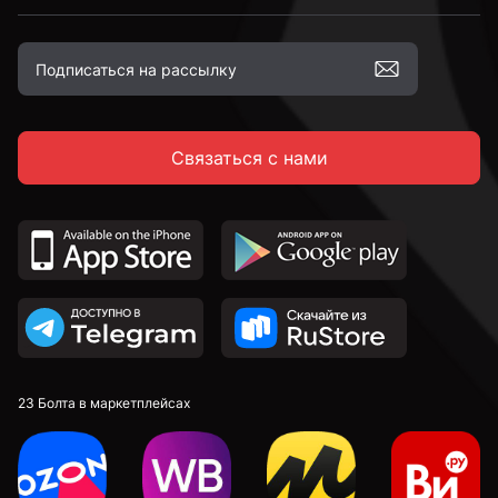
Связаться с нами
23 Болта в маркетплейсах