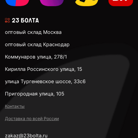
оптовый склад Москва
оптовый склад Краснодар
Коммунаров улица, 278/1
Кирилла Россинского улица, 15
улица Тургеневское шоссе, 33с6
Пригородная улица, 105
Контакты
Доставка по всей России
zakaz@23bolta.ru