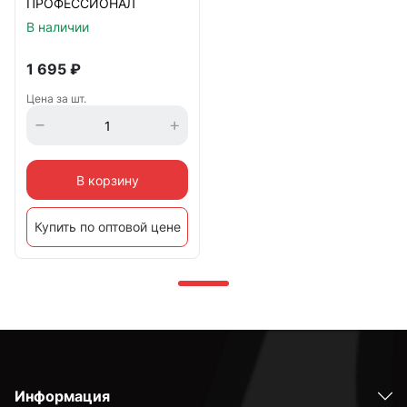
ПРОФЕССИОНАЛ
В наличии
1 695
₽
Цена за шт.
В корзину
Купить по оптовой цене
Информация