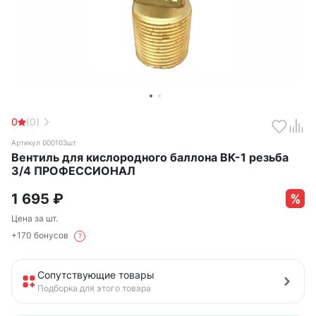
0
(0)
Артикул 000103шт
Вентиль для кислородного баллона ВК-1 резьба
3/4 ПРОФЕССИОНАЛ
1 695
₽
Цена за шт.
+170 бонусов
?
Сопутствующие товары
Подборка для этого товара