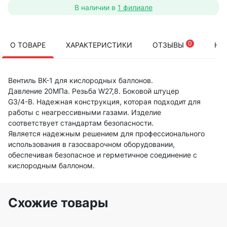
В наличии в
1 филиале
0
О ТОВАРЕ
ХАРАКТЕРИСТИКИ
ОТЗЫВЫ
НА
Вентиль ВК-1 для кислородных баллонов.
Давление 20МПа. Резьба W27,8. Боковой штуцер
G3/4-В. Надежная конструкция, которая подходит для
работы с неагрессивными газами. Изделие
соответствует стандартам безопасности.
Является надежным решением для профессионального
использования в газосварочном оборудовании,
обеспечивая безопасное и герметичное соединение с
кислородным баллоном.
Схожие товары