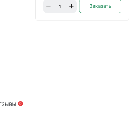
Заказать
ТЗЫВЫ
0