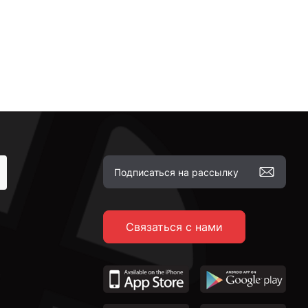
Связаться с нами