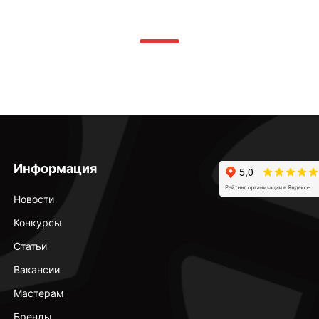
Информация
Новости
Конкурсы
Статьи
Вакансии
Мастерам
Бренды