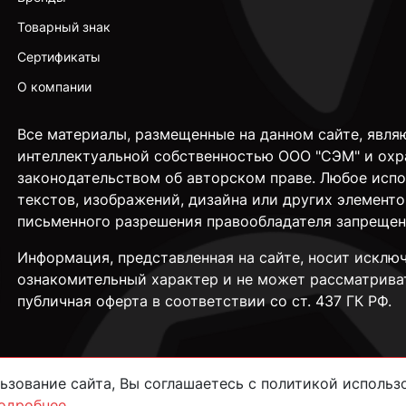
Товарный знак
Сертификаты
О компании
Все материалы, размещенные на данном сайте, явля
интеллектуальной собственностью ООО "СЭМ" и охр
законодательством об авторском праве. Любое исп
текстов, изображений, дизайна или других элементо
письменного разрешения правообладателя запрещен
Информация, представленная на сайте, носит исклю
ознакомительный характер и не может рассматрива
публичная оферта в соответствии со ст. 437 ГК РФ.
зование сайта, Вы соглашаетесь с политикой использо
одробнее