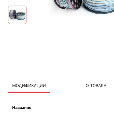
МОДИФИКАЦИИ
О ТОВАРЕ
Название