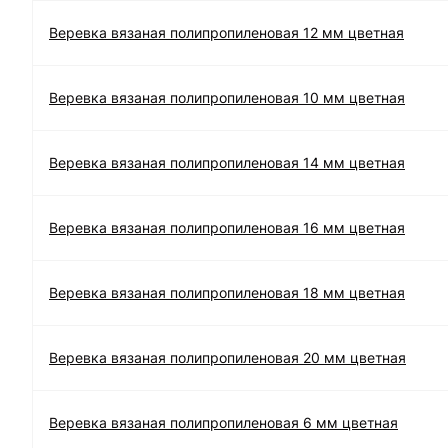
Веревка вязаная полипропиленовая 12 мм цветная
Веревка вязаная полипропиленовая 10 мм цветная
Веревка вязаная полипропиленовая 14 мм цветная
Веревка вязаная полипропиленовая 16 мм цветная
Веревка вязаная полипропиленовая 18 мм цветная
Веревка вязаная полипропиленовая 20 мм цветная
Веревка вязаная полипропиленовая 6 мм цветная