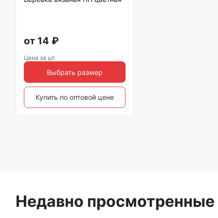
от
14
₽
Цена за шт.
Выбрать размер
Купить по оптовой цене
Недавно просмотренные