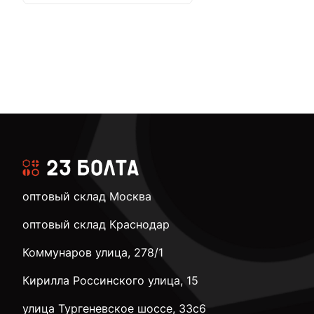
оптовый склад Москва
оптовый склад Краснодар
Коммунаров улица, 278/1
Кирилла Россинского улица, 15
улица Тургеневское шоссе, 33с6