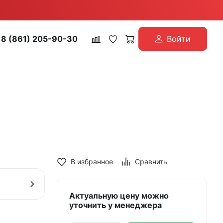
8 (861) 205-90-30
Войти
В избранное
Сравнить
Актуальную цену можно
уточнить у менеджера