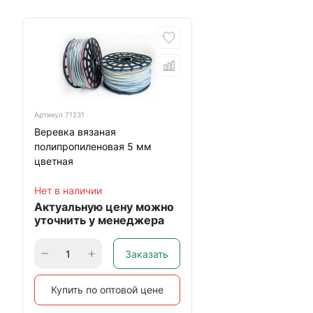
Артикул
71231
Веревка вязаная
полипропиленовая 5 мм
цветная
Нет в наличии
Актуальную цену можно
уточнить у менеджера
Заказать
Купить по оптовой цене