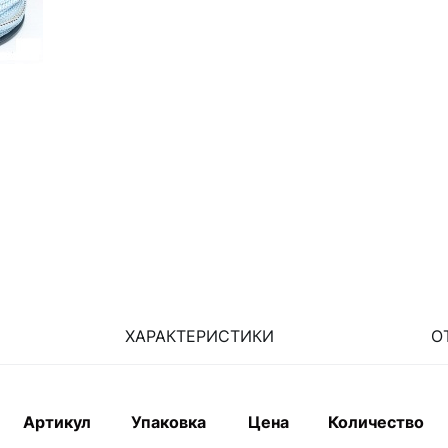
ХАРАКТЕРИСТИКИ
О
Артикул
Упаковка
Цена
Количество