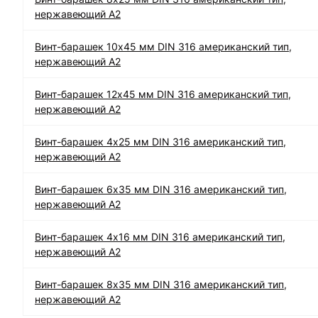
нержавеющий А2
Винт-барашек 10х45 мм DIN 316 американский тип,
нержавеющий А2
Винт-барашек 12х45 мм DIN 316 американский тип,
нержавеющий А2
Винт-барашек 4х25 мм DIN 316 американский тип,
нержавеющий А2
Винт-барашек 6х35 мм DIN 316 американский тип,
нержавеющий А2
Винт-барашек 4х16 мм DIN 316 американский тип,
нержавеющий А2
Винт-барашек 8х35 мм DIN 316 американский тип,
нержавеющий А2