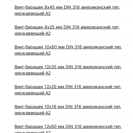
Винт-барашек 8х45 мм DIN 316 американский тип,
нержавеющий А2
Винт-барашек 6х25 мм DIN 316 американский тип,
нержавеющий А2
Винт-барашек 10х60 мм DIN 316 американский тип,
нержавеющий А2
Винт-барашек 12х35 мм DIN 316 американский тип,
нержавеющий А2
Винт-барашек 12х20 мм DIN 316 американский тип,
нержавеющий А2
Винт-барашек 10х16 мм DIN 316 американский тип,
нержавеющий А2
Винт-барашек 12х60 мм DIN 316 американский тип,
нержавеющий А2