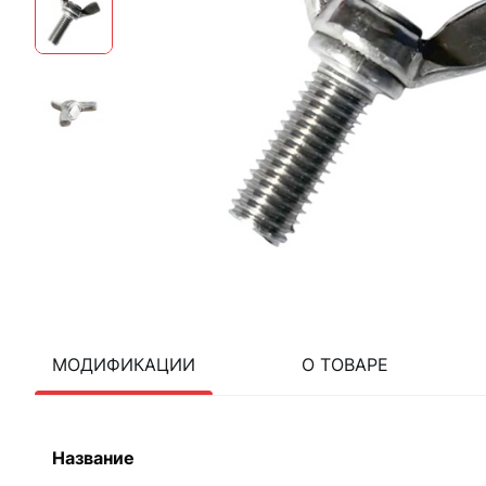
МОДИФИКАЦИИ
О ТОВАРЕ
Название