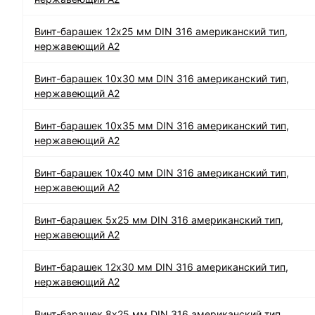
Винт-барашек 12х25 мм DIN 316 американский тип,
нержавеющий А2
Винт-барашек 10х30 мм DIN 316 американский тип,
нержавеющий А2
Винт-барашек 10х35 мм DIN 316 американский тип,
нержавеющий А2
Винт-барашек 10х40 мм DIN 316 американский тип,
нержавеющий А2
Винт-барашек 5х25 мм DIN 316 американский тип,
нержавеющий А2
Винт-барашек 12х30 мм DIN 316 американский тип,
нержавеющий А2
Винт-барашек 8х25 мм DIN 316 американский тип,