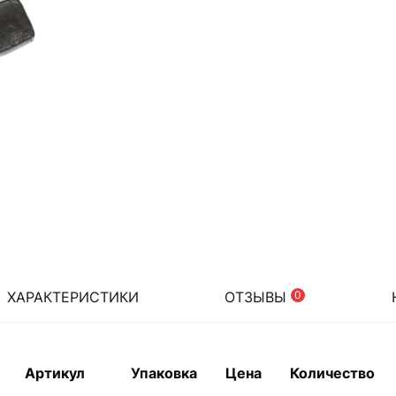
ХАРАКТЕРИСТИКИ
ОТЗЫВЫ
0
Артикул
Упаковка
Цена
Количество