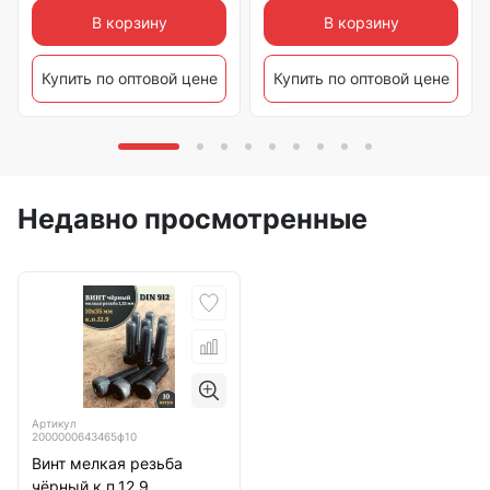
В корзину
В корзину
Купить по оптовой цене
Купить по оптовой цене
Недавно просмотренные
Артикул
2000000643465ф10
Винт мелкая резьба
чёрный к.п.12.9