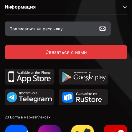
Информация
Связаться с нами
23 Болта в маркетплейсах