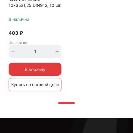
10х35х1,25 DIN912, 10 шт.
В наличии
403
₽
Цена за шт.
В корзину
Купить по оптовой цене