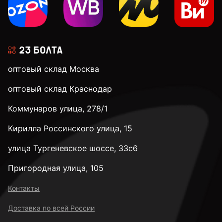
оптовый склад Москва
оптовый склад Краснодар
Коммунаров улица, 278/1
Кирилла Россинского улица, 15
улица Тургеневское шоссе, 33с6
Пригородная улица, 105
Контакты
Доставка по всей России