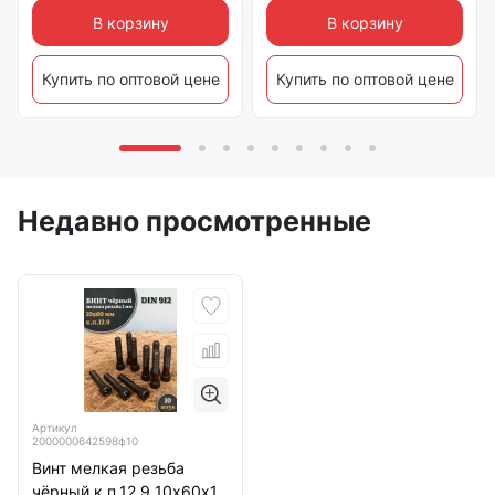
В корзину
В корзину
Купить по оптовой цене
Купить по оптовой цене
Недавно просмотренные
Артикул
2000000642598ф10
Винт мелкая резьба
чёрный к.п.12.9 10х60х1