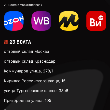
23 Болта в маркетплейсах
оптовый склад Москва
оптовый склад Краснодар
Коммунаров улица, 278/1
Кирилла Россинского улица, 15
улица Тургеневское шоссе, 33с6
Пригородная улица, 105