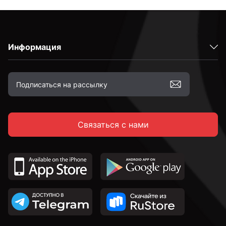
Информация
Связаться с нами