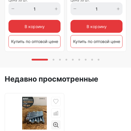
Цена за шт.
Цена за шт.
В корзину
В корзину
Купить по оптовой цене
Купить по оптовой цене
Недавно просмотренные