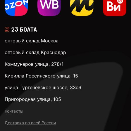
оптовый склад Москва
оптовый склад Краснодар
Коммунаров улица, 278/1
Кирилла Россинского улица, 15
улица Тургеневское шоссе, 33с6
Пригородная улица, 105
Контакты
Доставка по всей России