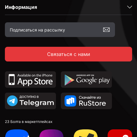
Информация
Связаться с нами
23 Болта в маркетплейсах