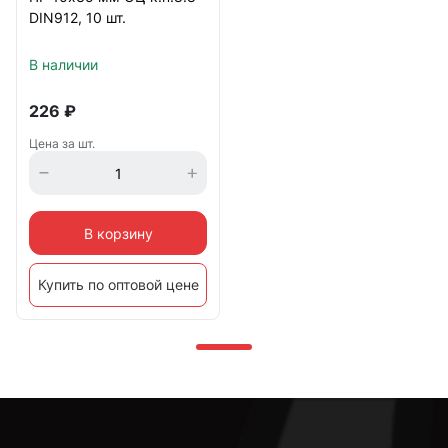
DIN912, 10 шт.
В наличии
226
₽
Цена за шт.
В корзину
Купить по оптовой цене