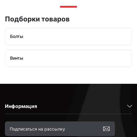
Подборки товаров
Болты
Винты
Информация