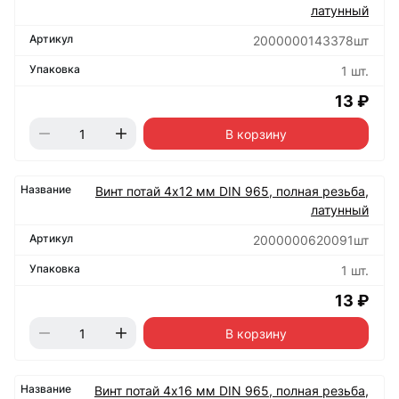
латунный
2000000143378шт
1 шт.
13 ₽
В корзину
Винт потай 4х12 мм DIN 965, полная резьба,
латунный
2000000620091шт
1 шт.
13 ₽
В корзину
Винт потай 4х16 мм DIN 965, полная резьба,