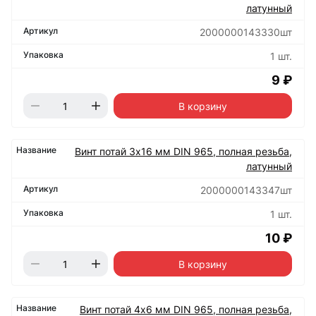
латунный
2000000143330шт
1 шт.
9 ₽
В корзину
Винт потай 3х16 мм DIN 965, полная резьба,
латунный
2000000143347шт
1 шт.
10 ₽
В корзину
Винт потай 4х6 мм DIN 965, полная резьба,