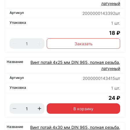
латунный
2000000143392шт
1 шт.
18 ₽
Заказать
Винт потай 4х25 мм DIN 965, полная резьба,
латунный
2000000143415шт
1 шт.
24 ₽
В корзину
Винт потай 4х30 мм DIN 965, полная резьба,