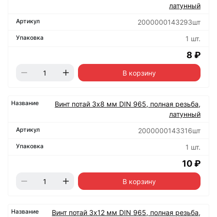
латунный
2000000143293шт
1 шт.
8 ₽
В корзину
Винт потай 3х8 мм DIN 965, полная резьба,
латунный
2000000143316шт
1 шт.
10 ₽
В корзину
Винт потай 3х12 мм DIN 965, полная резьба,