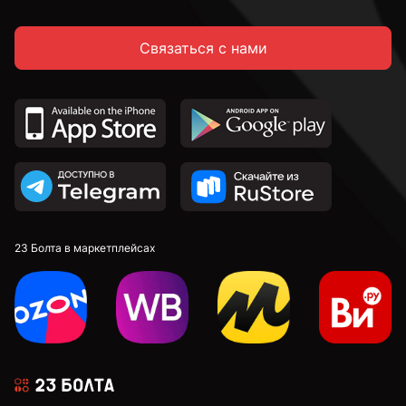
Связаться с нами
23 Болта в маркетплейсах