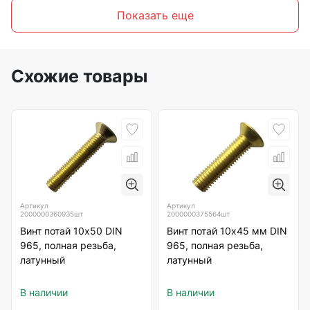
Показать еще
Схожие товары
Артикул
Артикул
2000000360935шт
2000000375564шт
Винт потай 10х50 DIN
Винт потай 10х45 мм DIN
965, полная резьба,
965, полная резьба,
латунный
латунный
В наличии
В наличии