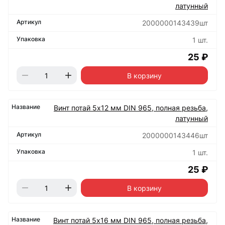
латунный
2000000143439шт
1 шт.
25 ₽
В корзину
Винт потай 5х12 мм DIN 965, полная резьба,
латунный
2000000143446шт
1 шт.
25 ₽
В корзину
Винт потай 5х16 мм DIN 965, полная резьба,