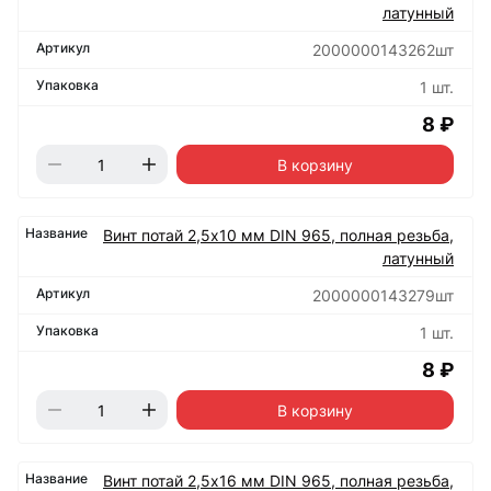
латунный
2000000143262шт
1 шт.
8 ₽
В корзину
Винт потай 2,5х10 мм DIN 965, полная резьба,
латунный
2000000143279шт
1 шт.
8 ₽
В корзину
Винт потай 2,5х16 мм DIN 965, полная резьба,