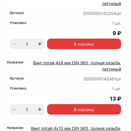
латунный
2000000143354шт
1 шт.
9 ₽
В корзину
Винт потай 4х8 мм DIN 965, полная резьба,
латунный
2000000143361шт
1 шт.
13 ₽
В корзину
Винт потай 4х10 мм DIN 965, полная резьба,