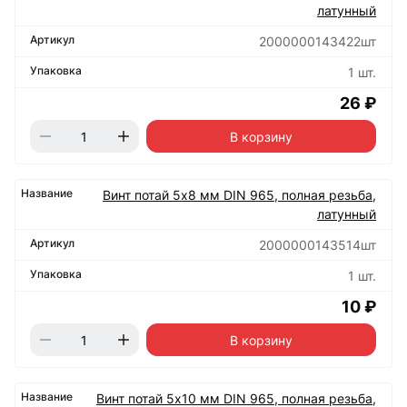
латунный
2000000143422шт
1 шт.
26 ₽
В корзину
Винт потай 5х8 мм DIN 965, полная резьба,
латунный
2000000143514шт
1 шт.
10 ₽
В корзину
Винт потай 5х10 мм DIN 965, полная резьба,