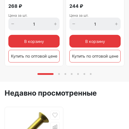
268
₽
244
₽
Цена за шт.
Цена за шт.
В корзину
В корзину
Купить по оптовой цене
Купить по оптовой цене
Недавно просмотренные