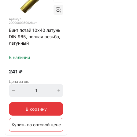
Артикул
2000000360928шт
Винт потай 10х40 латунь
DIN 965, полная резьба,
латунный
В наличии
241
₽
Цена за шт.
В корзину
Купить по оптовой цене