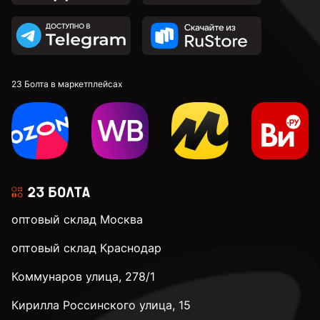
23 Болта в маркетплейсах
оптовый склад Москва
оптовый склад Краснодар
Коммунаров улица, 278/1
Кирилла Россинского улица, 15