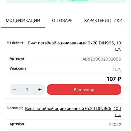
МОДИФИКАЦИИ
О ТОВАРЕ
ХАРАКТЕРИСТИКИ
Винт потайной оцинкованный 6х20 DIN965, 10
шт.
АВ8200602032005
1 шт.
107 ₽
В корзину
Винт потайной оцинкованный 6х20 DIN965, 100
шт.
22072