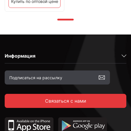
Купить по оптовой цене
Информация
Связаться с нами