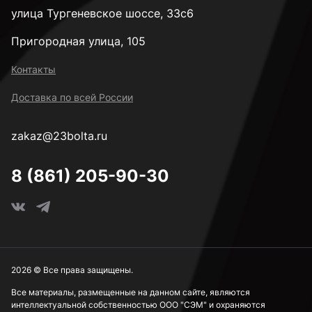
улица Тургеневское шоссе, 33с6
Пригородная улица, 105
Контакты
Доставка по всей России
zakaz@23bolta.ru
8 (861) 205-90-30
2026 © Все права защищены.
Все материалы, размещенные на данном сайте, являются
интеллектуальной собственностью ООО "СЭМ" и охраняются