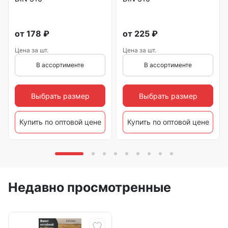
от
178
₽
от
225
₽
Цена за шт.
Цена за шт.
В ассортименте
В ассортименте
Выбрать размер
Выбрать размер
Купить по оптовой цене
Купить по оптовой цене
Недавно просмотренные