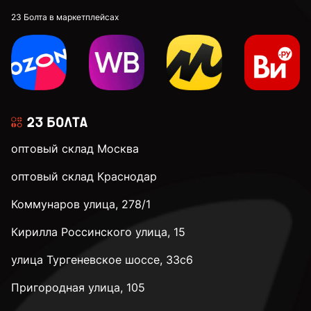
23 Болта в маркетплейсах
оптовый склад Москва
оптовый склад Краснодар
Коммунаров улица, 278/1
Кирилла Россинского улица, 15
улица Тургеневское шоссе, 33с6
Пригородная улица, 105