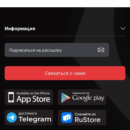
Информация
Связаться с нами