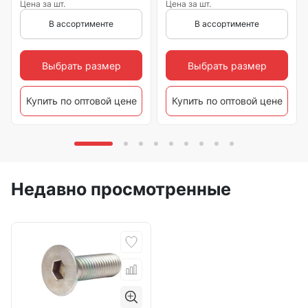
Цена за шт.
Цена за шт.
В ассортименте
В ассортименте
Выбрать размер
Выбрать размер
Купить по оптовой цене
Купить по оптовой цене
Недавно просмотренные