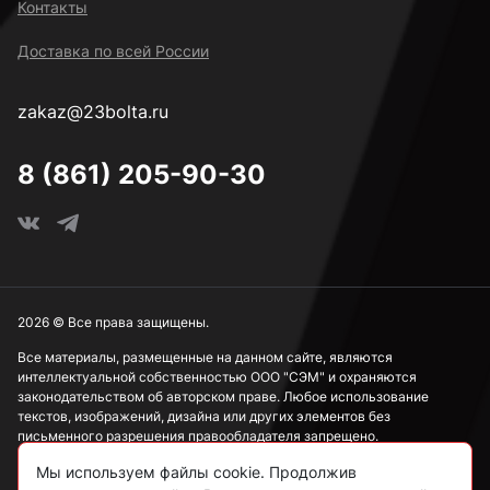
Контакты
Доставка по всей России
zakaz@23bolta.ru
8 (861) 205-90-30
2026 © Все права защищены.
Все материалы, размещенные на данном сайте, являются
интеллектуальной собственностью ООО "СЭМ" и охраняются
законодательством об авторском праве. Любое использование
текстов, изображений, дизайна или других элементов без
письменного разрешения правообладателя запрещено.
Мы используем файлы cookie. Продолжив
Информация, представленная на сайте, носит исключительно