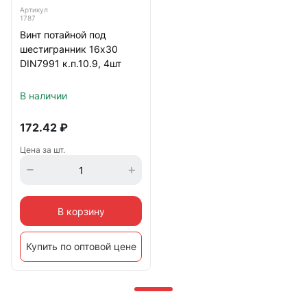
Артикул
1787
Винт потайной под
шестигранник 16х30
DIN7991 к.п.10.9, 4шт
В наличии
172.42
₽
Цена за шт.
В корзину
Купить по оптовой цене