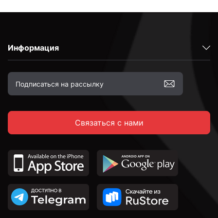
Информация
Связаться с нами