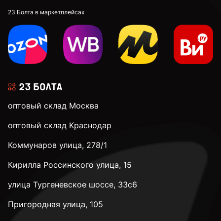
23 Болта в маркетплейсах
оптовый склад Москва
оптовый склад Краснодар
Коммунаров улица, 278/1
Кирилла Россинского улица, 15
улица Тургеневское шоссе, 33с6
Пригородная улица, 105