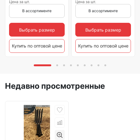
Цена за шт.
Цена за шт.
В ассортименте
В ассортименте
Выбрать размер
Выбрать размер
Купить по оптовой цене
Купить по оптовой цене
Недавно просмотренные