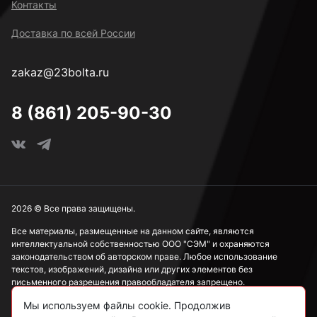
Контакты
Доставка по всей России
zakaz@23bolta.ru
8 (861) 205-90-30
2026 © Все права защищены.
Все материалы, размещенные на данном сайте, являются
интеллектуальной собственностью ООО "СЭМ" и охраняются
законодательством об авторском праве. Любое использование
текстов, изображений, дизайна или других элементов без
письменного разрешения правообладателя запрещено.
Мы используем файлы cookie. Продолжив
Информация, представленная на сайте, носит исключительно