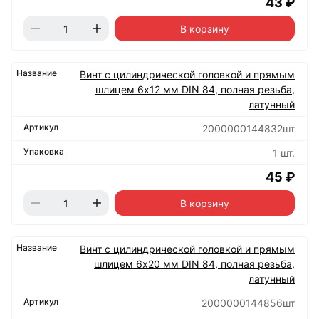
43 ₽
В корзину
Винт с цилиндрической головкой и прямым
шлицем 6х12 мм DIN 84, полная резьба,
латунный
2000000144832шт
1 шт.
45 ₽
В корзину
Винт с цилиндрической головкой и прямым
шлицем 6х20 мм DIN 84, полная резьба,
латунный
2000000144856шт