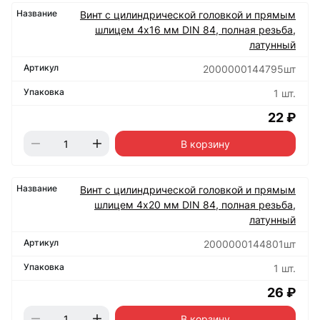
Винт с цилиндрической головкой и прямым
шлицем 4х16 мм DIN 84, полная резьба,
латунный
2000000144795шт
1 шт.
22 ₽
В корзину
Винт с цилиндрической головкой и прямым
шлицем 4х20 мм DIN 84, полная резьба,
латунный
2000000144801шт
1 шт.
26 ₽
В корзину