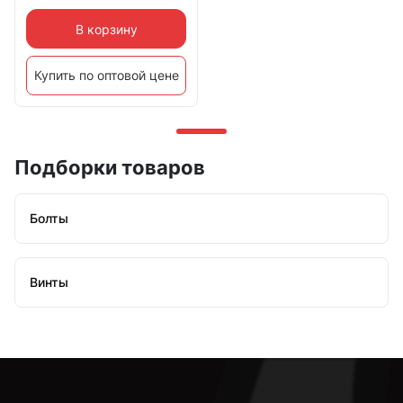
В корзину
Купить по оптовой цене
Подборки товаров
Болты
Винты