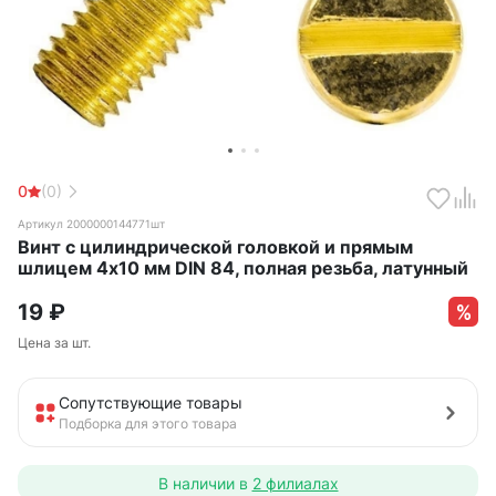
0
(0)
Артикул 2000000144771шт
Винт с цилиндрической головкой и прямым
шлицем 4х10 мм DIN 84, полная резьба, латунный
19
₽
Цена за шт.
Сопутствующие товары
Подборка для этого товара
В наличии в
2 филиалах