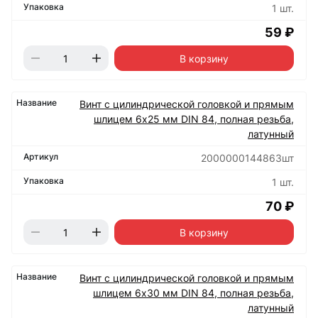
1 шт.
59 ₽
В корзину
Винт с цилиндрической головкой и прямым
шлицем 6х25 мм DIN 84, полная резьба,
латунный
2000000144863шт
1 шт.
70 ₽
В корзину
Винт с цилиндрической головкой и прямым
шлицем 6х30 мм DIN 84, полная резьба,
латунный