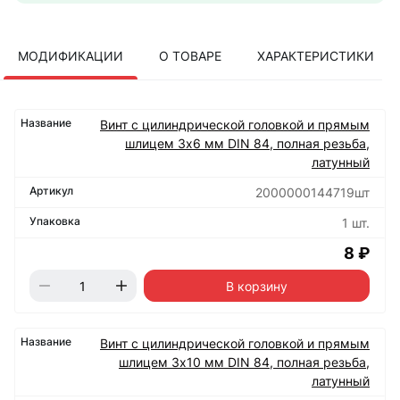
МОДИФИКАЦИИ
О ТОВАРЕ
ХАРАКТЕРИСТИКИ
Винт с цилиндрической головкой и прямым
шлицем 3х6 мм DIN 84, полная резьба,
латунный
2000000144719шт
1 шт.
8 ₽
В корзину
Винт с цилиндрической головкой и прямым
шлицем 3х10 мм DIN 84, полная резьба,
латунный