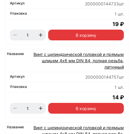
2000000144733шт
1 шт.
19 ₽
В корзину
Винт с цилиндрической головкой и прямым
шлицем 4х6 мм DIN 84, полная резьба,
латунный
2000000144757шт
1 шт.
14 ₽
В корзину
Винт с цилиндрической головкой и прямым
шлицем 4х8 мм DIN 84, полная резьба,