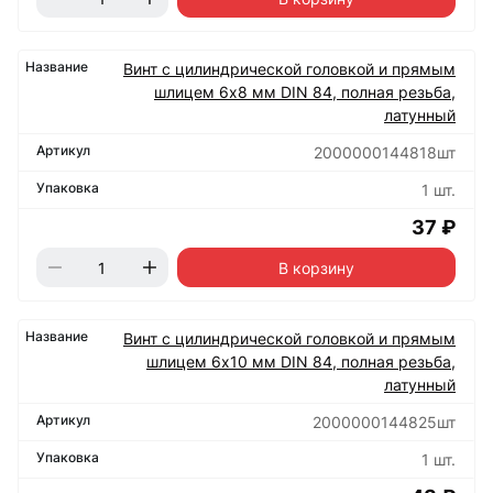
Винт с цилиндрической головкой и прямым
шлицем 6х8 мм DIN 84, полная резьба,
латунный
2000000144818шт
1 шт.
37 ₽
В корзину
Винт с цилиндрической головкой и прямым
шлицем 6х10 мм DIN 84, полная резьба,
латунный
2000000144825шт
1 шт.