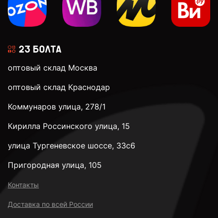
оптовый склад Москва
оптовый склад Краснодар
Коммунаров улица, 278/1
Кирилла Россинского улица, 15
улица Тургеневское шоссе, 33с6
Пригородная улица, 105
Контакты
Доставка по всей России