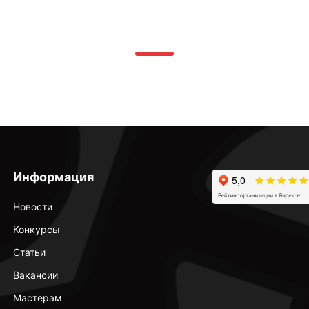
Информация
Новости
Конкурсы
Статьи
Вакансии
Мастерам