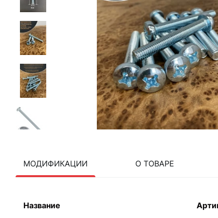
МОДИФИКАЦИИ
О ТОВАРЕ
Название
Арти