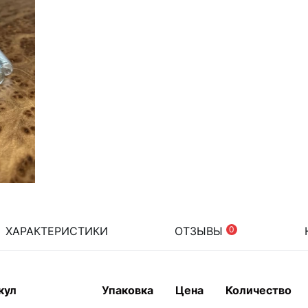
ХАРАКТЕРИСТИКИ
ОТЗЫВЫ
0
кул
Упаковка
Цена
Количество