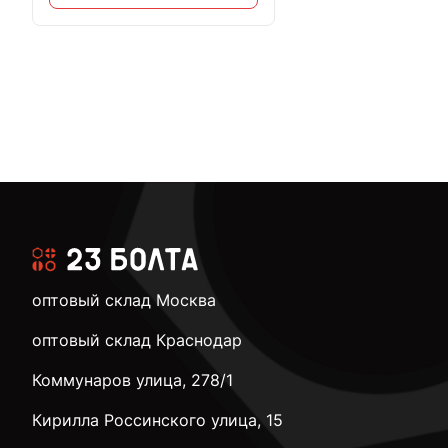
оптовый склад Москва
оптовый склад Краснодар
Коммунаров улица, 278/1
Кирилла Россинского улица, 15