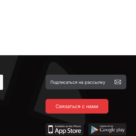
Связаться с нами