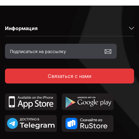
Информация
Связаться с нами