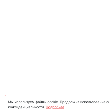
Мы используем файлы cookie. Продолжив использование са
конфиденциальности.
Подробнее