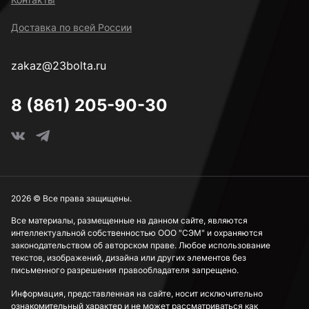
Доставка по всей России
zakaz@23bolta.ru
8 (861) 205-90-30
2026 © Все права защищены.
Все материалы, размещенные на данном сайте, являются
интеллектуальной собственностью ООО "СЭМ" и охраняются
законодательством об авторском праве. Любое использование
текстов, изображений, дизайна или других элементов без
письменного разрешения правообладателя запрещено.
Информация, представленная на сайте, носит исключительно
ознакомительный характер и не может рассматриваться как