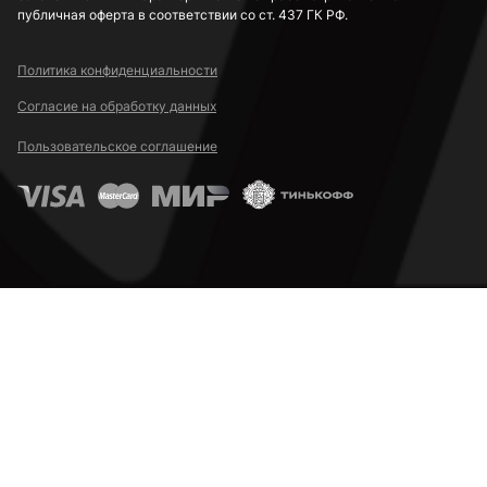
публичная оферта в соответствии со ст. 437 ГК РФ.
Политика конфиденциальности
Согласие на обработку данных
Пользовательское соглашение