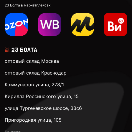
23 Болта в маркетплейсах
оптовый склад Москва
оптовый склад Краснодар
Коммунаров улица, 278/1
Кирилла Россинского улица, 15
улица Тургеневское шоссе, 33с6
Пригородная улица, 105
Контакты