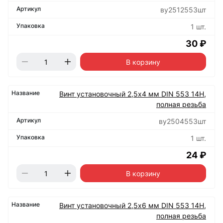
ву2512553шт
1 шт.
30 ₽
В корзину
Винт установочный 2,5х4 мм DIN 553 14Н,
полная резьба
ву2504553шт
1 шт.
24 ₽
В корзину
Винт установочный 2,5х6 мм DIN 553 14Н,
полная резьба