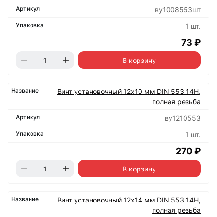
ву1008553шт
1 шт.
73 ₽
В корзину
Винт установочный 12х10 мм DIN 553 14Н,
полная резьба
ву1210553
1 шт.
270 ₽
В корзину
Винт установочный 12х14 мм DIN 553 14Н,
полная резьба