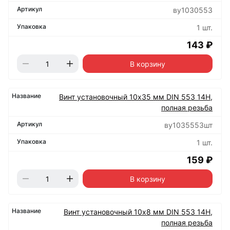
ву1030553
1 шт.
143 ₽
В корзину
Винт установочный 10х35 мм DIN 553 14Н,
полная резьба
ву1035553шт
1 шт.
159 ₽
В корзину
Винт установочный 10х8 мм DIN 553 14Н,
полная резьба