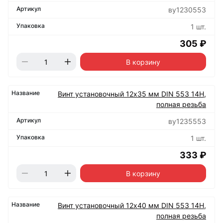
ву1230553
1 шт.
305 ₽
В корзину
Винт установочный 12х35 мм DIN 553 14Н,
полная резьба
ву1235553
1 шт.
333 ₽
В корзину
Винт установочный 12х40 мм DIN 553 14Н,
полная резьба