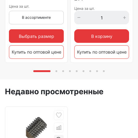
Цена за шт.
Цена за шт.
В ассортименте
Выбрать размер
В корзину
Купить по оптовой цене
Купить по оптовой цене
Недавно просмотренные