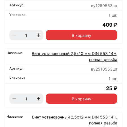
ву1260553шт
1 шт.
409 ₽
В корзину
Винт установочный 2,5х10 мм DIN 553 14Н,
полная резьба
ву2510553шт
1 шт.
25 ₽
В корзину
Винт установочный 2,5х12 мм DIN 553 14Н,
полная резьба