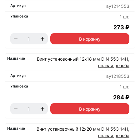
ву1214553
1 шт.
273 ₽
В корзину
Винт установочный 12х18 мм DIN 553 14Н,
полная резьба
ву1218553
1 шт.
284 ₽
В корзину
Винт установочный 12х20 мм DIN 553 14Н,
полная резьба