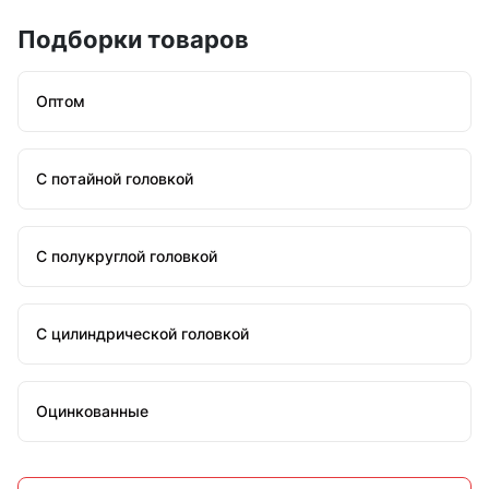
Подборки товаров
Оптом
С потайной головкой
С полукруглой головкой
С цилиндрической головкой
Оцинкованные
Стальные