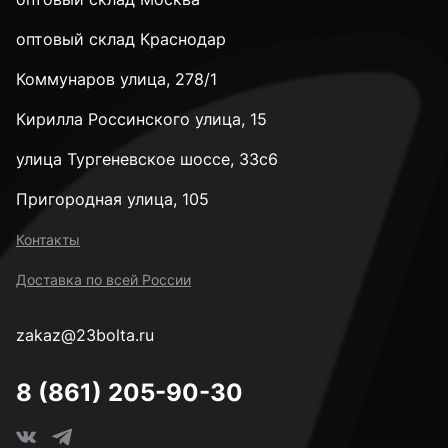
оптовый склад Краснодар
Коммунаров улица, 278/1
Кирилла Россинского улица, 15
улица Тургеневское шоссе, 33с6
Пригородная улица, 105
Контакты
Доставка по всей России
zakaz@23bolta.ru
8 (861) 205-90-30