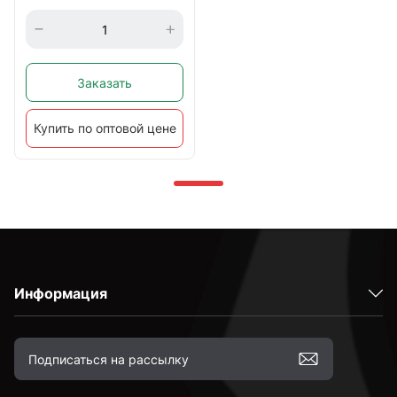
Заказать
Купить по оптовой цене
Информация