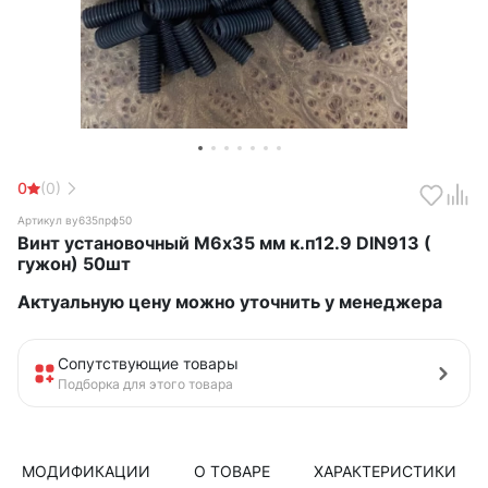
0
(0)
Артикул ву635прф50
Винт установочный М6х35 мм к.п12.9 DIN913 (
гужон) 50шт
Актуальную цену можно уточнить у менеджера
Сопутствующие товары
Подборка для этого товара
МОДИФИКАЦИИ
О ТОВАРЕ
ХАРАКТЕРИСТИКИ