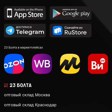
23 Болта в маркетплейсах
оптовый склад Москва
оптовый склад Краснодар