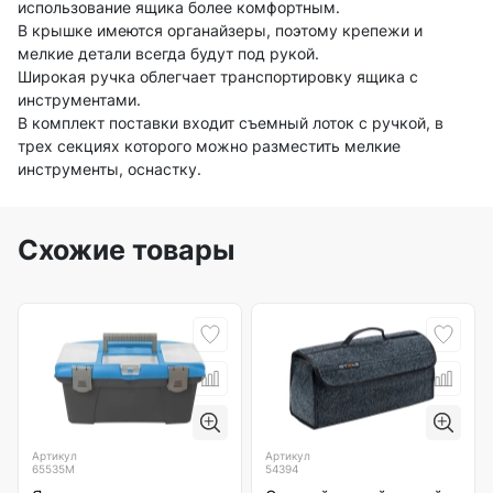
использование ящика более комфортным.
В крышке имеются органайзеры, поэтому крепежи и
мелкие детали всегда будут под рукой.
Широкая ручка облегчает транспортировку ящика с
инструментами.
В комплект поставки входит съемный лоток с ручкой, в
трех секциях которого можно разместить мелкие
инструменты, оснастку.
Схожие товары
Артикул
Артикул
65535М
54394