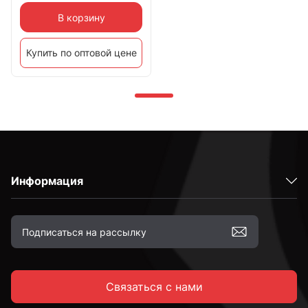
В корзину
Купить по оптовой цене
Информация
Связаться с нами