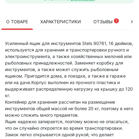
1
О ТОВАРЕ
ХАРАКТЕРИСТИКИ
ОТЗЫВЫ
НА
Усиленный ящик для инструментов Stels 90761, 16 дюймов,
используется для хранения и транспортировки ручного и
электроинструмента, а также хозяйственных мелочей или
рыболовных принадлежностей. Заменяет коробку для
инструментов, а также может служить рыболовным
ящиком. Пригодится дома, в поездке, а также в гараже
или на даче.Корпус выполнен из прочного пластика и
выдерживает распределенную нагрузку на крышку до 120
кг.
Контейнер для хранения рассчитан на размещение
инструментов общей массой не более 20 кг, поэтому в него
можно сложить много предметов.
Ящик надежно запирается, поэтому можно не опасаться,
что он случайно откроется во время транспортировки.
Замок легко открывается одной рукой, что делает