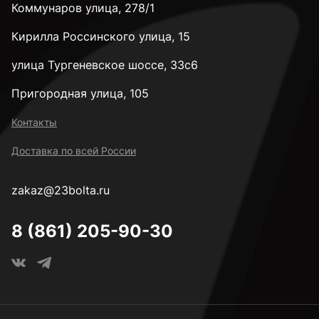
Коммунаров улица, 278/1
Кирилла Россинского улица, 15
улица Тургеневское шоссе, 33с6
Пригородная улица, 105
Контакты
Доставка по всей России
zakaz@23bolta.ru
8 (861) 205-90-30