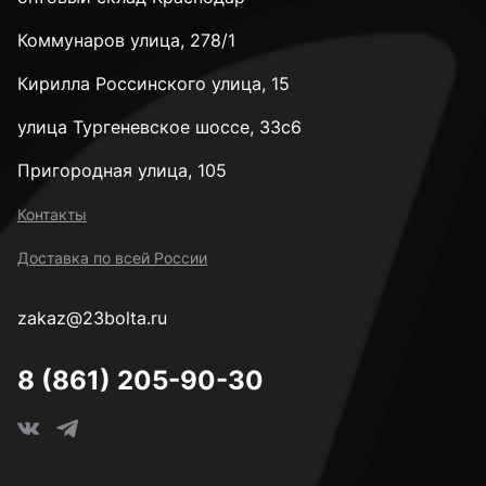
Коммунаров улица, 278/1
Кирилла Россинского улица, 15
улица Тургеневское шоссе, 33с6
Пригородная улица, 105
Контакты
Доставка по всей России
zakaz@23bolta.ru
8 (861) 205-90-30