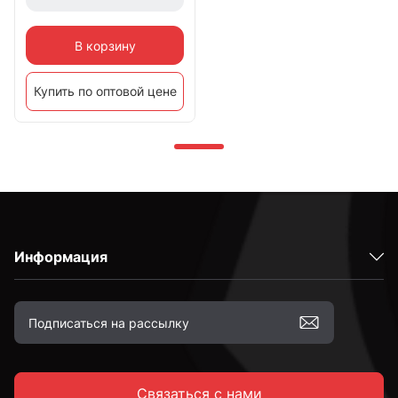
В корзину
Купить по оптовой цене
Информация
Связаться с нами