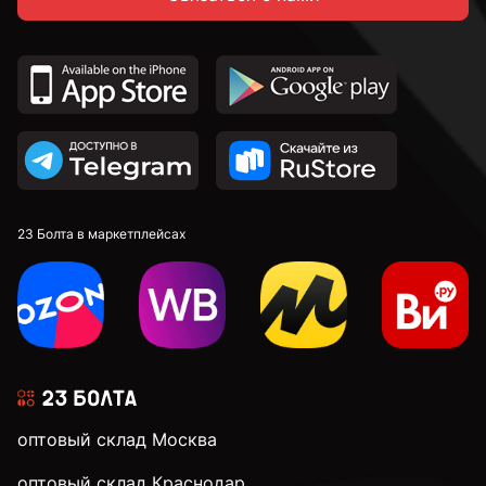
23 Болта в маркетплейсах
оптовый склад Москва
оптовый склад Краснодар