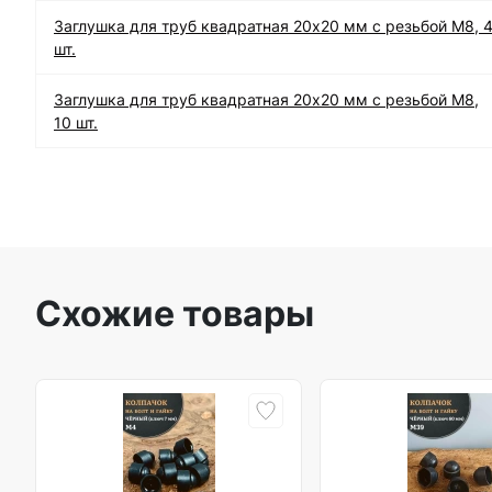
Заглушка для труб квадратная 20х20 мм с резьбой М8, 
шт.
Заглушка для труб квадратная 20х20 мм с резьбой М8,
10 шт.
Схожие товары