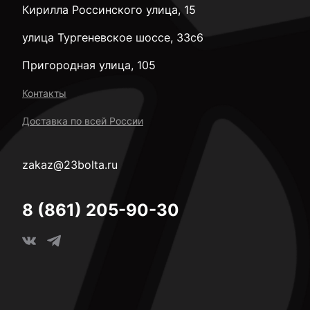
Кирилла Россинского улица, 15
улица Тургеневское шоссе, 33с6
Пригородная улица, 105
Контакты
Доставка по всей России
zakaz@23bolta.ru
8 (861) 205-90-30