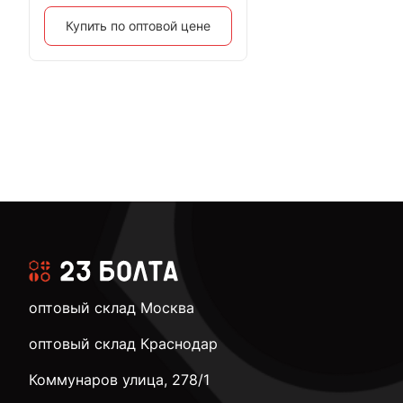
Купить по оптовой цене
оптовый склад Москва
оптовый склад Краснодар
Коммунаров улица, 278/1