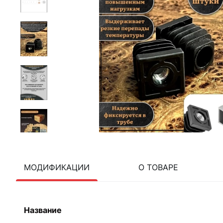
МОДИФИКАЦИИ
О ТОВАРЕ
Название