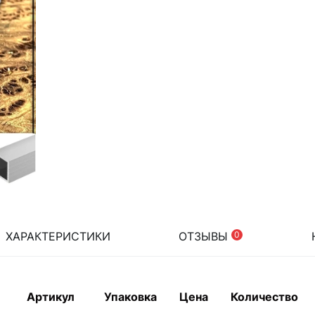
ХАРАКТЕРИСТИКИ
ОТЗЫВЫ
0
Артикул
Упаковка
Цена
Количество