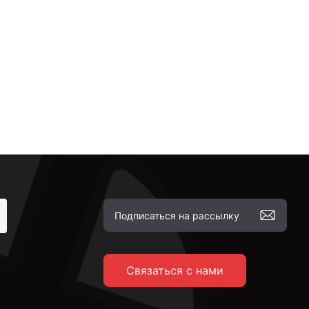
Связаться с нами