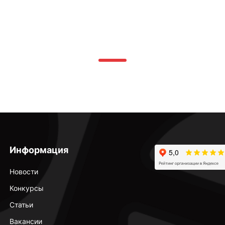
Информация
Новости
Конкурсы
Статьи
Вакансии