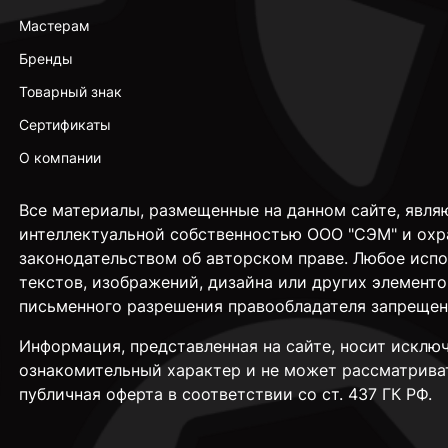
Мастерам
Бренды
Товарный знак
Сертификаты
О компании
Все материалы, размещенные на данном сайте, явля
интеллектуальной собственностью ООО "СЭМ" и охр
законодательством об авторском праве. Любое исп
текстов, изображений, дизайна или других элементо
письменного разрешения правообладателя запрещен
Информация, представленная на сайте, носит исклю
ознакомительный характер и не может рассматрива
публичная оферта в соответствии со ст. 437 ГК РФ.