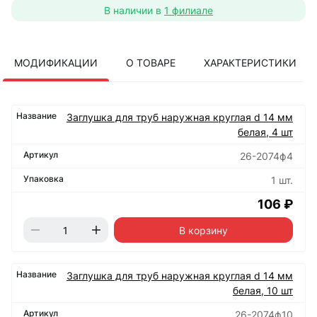
В наличии в
1 филиале
МОДИФИКАЦИИ
О ТОВАРЕ
ХАРАКТЕРИСТИКИ
Заглушка для труб наружная круглая d 14 мм
белая, 4 шт
26-2074ф4
1 шт.
106 ₽
В корзину
Заглушка для труб наружная круглая d 14 мм
белая, 10 шт
26-2074ф10