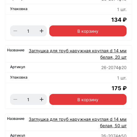
1 шт.
134 ₽
В корзину
Заглушка для труб наружная круглая d 14 мм
белая, 20 шт
26-2074ф20
1 шт.
175 ₽
В корзину
Заглушка для труб наружная круглая d 14 мм
белая, 50 шт
26-2074ф50