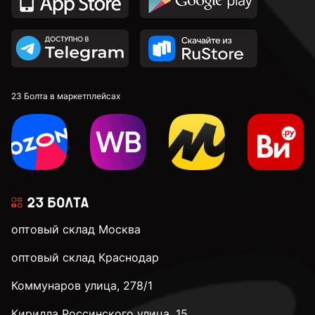
23 Болта в маркетплейсах
оптовый склад Москва
оптовый склад Краснодар
Коммунаров улица, 278/1
Кирилла Россинского улица, 15