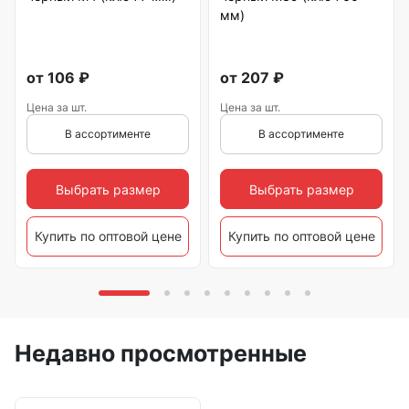
мм)
от
106
₽
от
207
₽
Цена за шт.
Цена за шт.
В ассортименте
В ассортименте
Выбрать размер
Выбрать размер
Купить по оптовой цене
Купить по оптовой цене
Недавно просмотренные