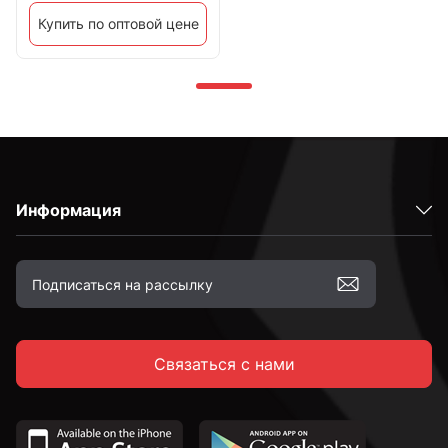
Купить по оптовой цене
Информация
Связаться с нами