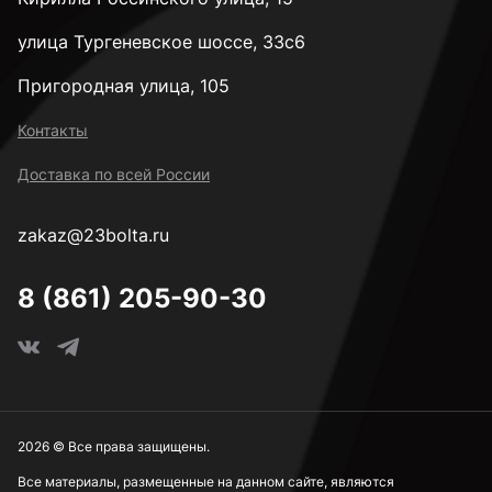
улица Тургеневское шоссе, 33с6
Пригородная улица, 105
Контакты
Доставка по всей России
zakaz@23bolta.ru
8 (861) 205-90-30
2026 © Все права защищены.
Все материалы, размещенные на данном сайте, являются