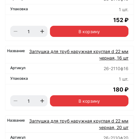
1 шт.
152 ₽
В корзину
Заглушка для труб наружная круглая d 22 мм
черная, 16 шт
26-2110ф16
1 шт.
180 ₽
В корзину
Заглушка для труб наружная круглая d 22 мм
черная, 20 шт
26-2110ф20