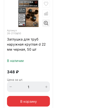
Артикул
26-2110ф50
Заглушка для труб
наружная круглая d 22
мм черная, 50 шт
В наличии
348
₽
Цена за шт.
В корзину