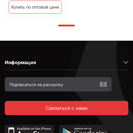
Купить по оптовой цене
Информация
Связаться с нами