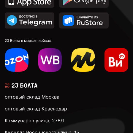
23 Болта в маркетплейсах
оптовый склад Москва
оптовый склад Краснодар
Коммунаров улица, 278/1
Кирилла Россинского улица, 15