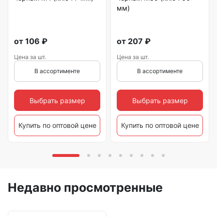
мм)
от
106
₽
от
207
₽
Цена за шт.
Цена за шт.
В ассортименте
В ассортименте
Выбрать размер
Выбрать размер
Купить по оптовой цене
Купить по оптовой цене
Недавно просмотренные