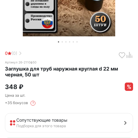
0
(0)
Артикул 26-2110ф50
Заглушка для труб наружная круглая d 22 мм
черная, 50 шт
348
₽
Цена за шт.
+35 бонусов
?
Сопутствующие товары
Подборка для этого товара