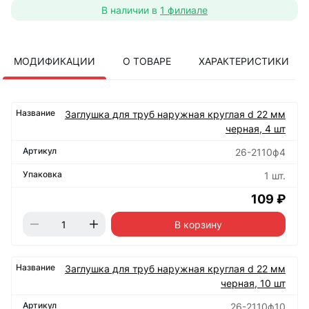
В наличии в
1 филиале
МОДИФИКАЦИИ
О ТОВАРЕ
ХАРАКТЕРИСТИКИ
Заглушка для труб наружная круглая d 22 мм
черная, 4 шт
26-2110ф4
1 шт.
109 ₽
В корзину
Заглушка для труб наружная круглая d 22 мм
черная, 10 шт
26-2110ф10