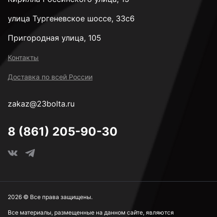
улица Тургеневское шоссе, 33с6
Пригородная улица, 105
Контакты
Доставка по всей России
zakaz@23bolta.ru
8 (861) 205-90-30
2026 © Все права защищены.
Все материалы, размещенные на данном сайте, являются