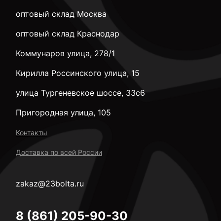
оптовый склад Москва
оптовый склад Краснодар
Коммунаров улица, 278/1
Кирилла Россинского улица, 15
улица Тургеневское шоссе, 33с6
Пригородная улица, 105
Контакты
Доставка по всей России
zakaz@23bolta.ru
8 (861) 205-90-30