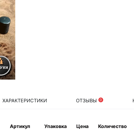
ХАРАКТЕРИСТИКИ
ОТЗЫВЫ
0
Артикул
Упаковка
Цена
Количество