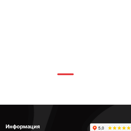
Информация