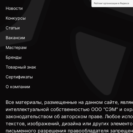
Новости
Конкурсы
Статьи
Вакансии
Мастерам
Бренды
Товарный знак
Сертификаты
О компании
Все материалы, размещенные на данном сайте, явля
интеллектуальной собственностью ООО "СЭМ" и охр
законодательством об авторском праве. Любое исп
текстов, изображений, дизайна или других элементо
письменного разрешения правообладателя запрещен