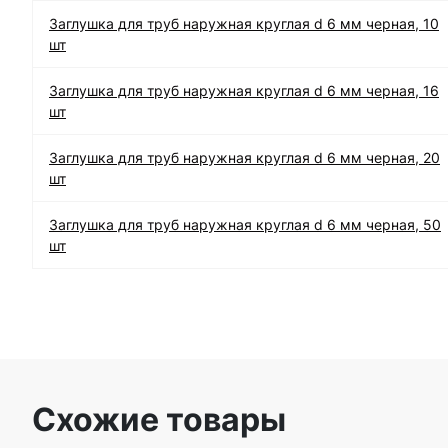
Заглушка для труб наружная круглая d 6 мм черная, 10
шт
Заглушка для труб наружная круглая d 6 мм черная, 16
шт
Заглушка для труб наружная круглая d 6 мм черная, 20
шт
Заглушка для труб наружная круглая d 6 мм черная, 50
шт
Схожие товары