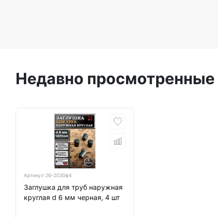
Недавно просмотренные
Артикул
26-2030ф4
Заглушка для труб наружная
круглая d 6 мм черная, 4 шт