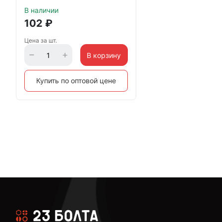
В наличии
102
₽
Цена за шт.
В корзину
Купить по оптовой цене