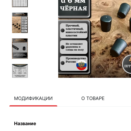
МОДИФИКАЦИИ
О ТОВАРЕ
Название