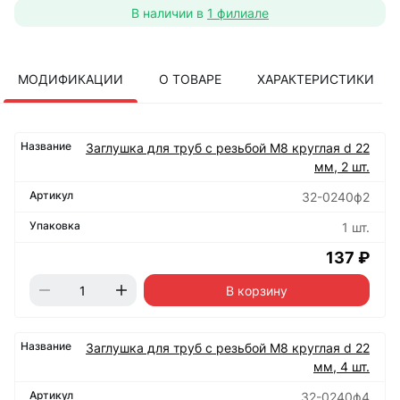
В наличии в
1 филиале
МОДИФИКАЦИИ
О ТОВАРЕ
ХАРАКТЕРИСТИКИ
Заглушка для труб с резьбой М8 круглая d 22
мм, 2 шт.
32-0240ф2
1 шт.
137 ₽
В корзину
Заглушка для труб с резьбой М8 круглая d 22
мм, 4 шт.
32-0240ф4