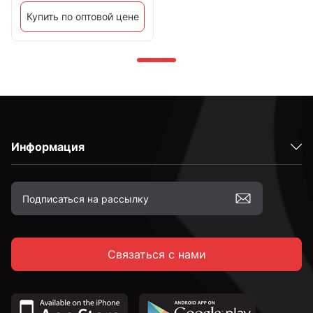
Купить по оптовой цене
Информация
Связаться с нами