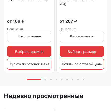
мм)
от
106
₽
от
207
₽
Цена за шт.
Цена за шт.
В ассортименте
В ассортименте
Выбрать размер
Выбрать размер
Купить по оптовой цене
Купить по оптовой цене
Недавно просмотренные