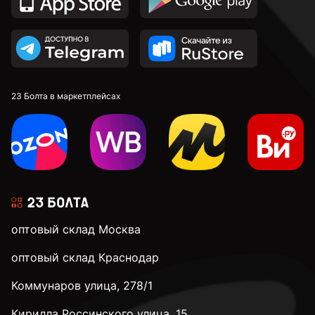
23 Болта в маркетплейсах
оптовый склад Москва
оптовый склад Краснодар
Коммунаров улица, 278/1
Кирилла Россинского улица, 15