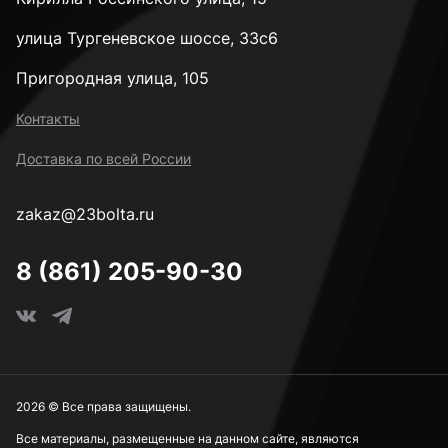
улица Тургеневское шоссе, 33с6
Пригородная улица, 105
Контакты
Доставка по всей России
zakaz@23bolta.ru
8 (861) 205-90-30
2026 © Все права защищены.
Все материалы, размещенные на данном сайте, являются