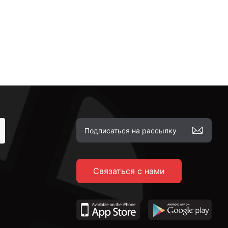
Связаться с нами