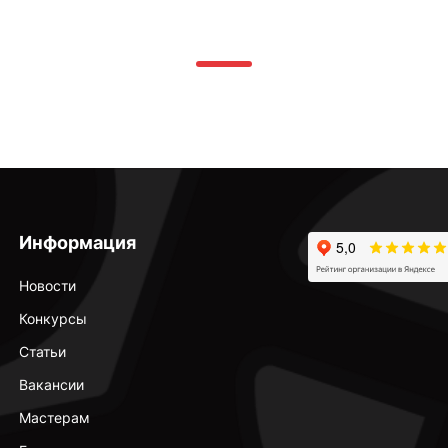
Информация
Новости
Конкурсы
Статьи
Вакансии
Мастерам