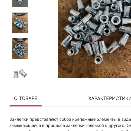
О ТОВАРЕ
ХАРАКТЕРИСТИК
Заклепки представляют собой крепежные элементы в виде в
замыкающейся в процессе заклепки головкой с другого. О