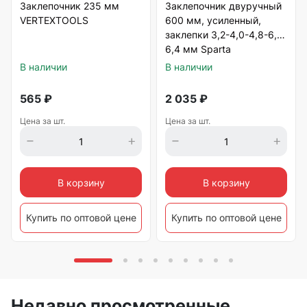
Заклепочник 235 мм
Заклепочник двуручный
VERTEXTOOLS
600 мм, усиленный,
заклепки 3,2-4,0-4,8-6,0-
6,4 мм Sparta
В наличии
В наличии
565
₽
2 035
₽
Цена за шт.
Цена за шт.
В корзину
В корзину
Купить по оптовой цене
Купить по оптовой цене
Недавно просмотренные