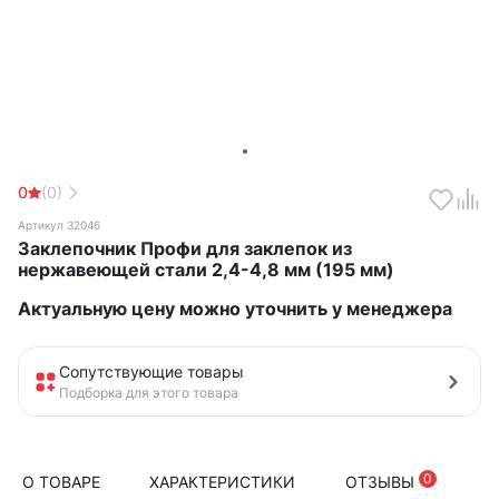
0
(0)
Артикул 32046
Заклепочник Профи для заклепок из
нержавеющей стали 2,4-4,8 мм (195 мм)
Актуальную цену можно уточнить у менеджера
Сопутствующие товары
Подборка для этого товара
0
О ТОВАРЕ
ХАРАКТЕРИСТИКИ
ОТЗЫВЫ