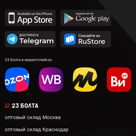
23 Болта в маркетплейсах
оптовый склад Москва
оптовый склад Краснодар