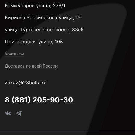
Коммунаров улица, 278/1
Кирилла Россинского улица, 15
улица Тургеневское шоссе, 33с6
Пригородная улица, 105
Контакты
Доставка по всей России
zakaz@23bolta.ru
8 (861) 205-90-30