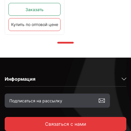
Заказать
Купить по оптовой цене
Информация
Связаться с нами