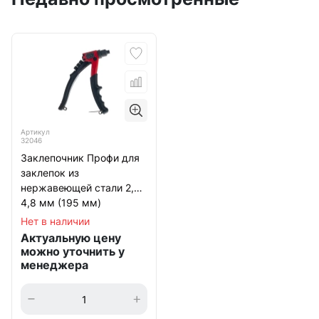
Артикул
32046
Заклепочник Профи для
заклепок из
нержавеющей стали 2,4-
4,8 мм (195 мм)
Нет в наличии
Актуальную цену
можно уточнить у
менеджера