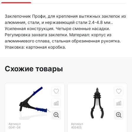
Заклепочник Профи, для крепления вытяжных заклепок из
алюминия, стали, и нержавеющей стали 2.4-4.8 мм..
Усиленная конструкция. Четыре сменные насадки.
Регулировка захвата заклепки. Материал: корпус из
алюминиевого сплава, стальная обрезиненная рукоятка.
Упаковка: картонная коробка.
Схожие товары
Артикул
Артикул
0041-04
405405