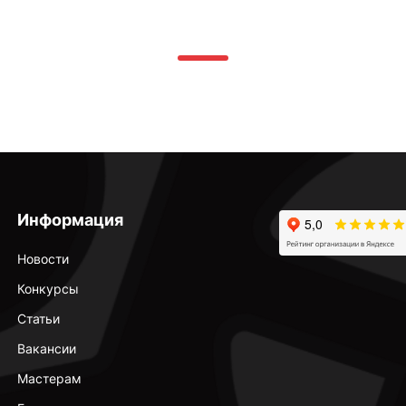
Информация
Новости
Конкурсы
Статьи
Вакансии
Мастерам