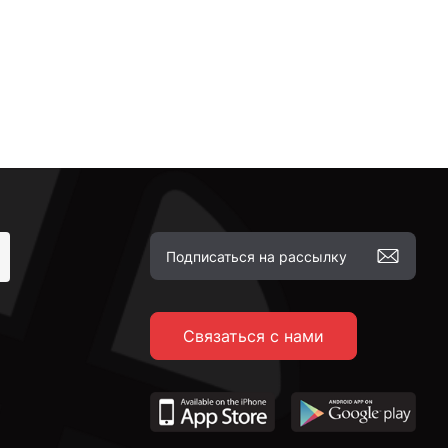
Связаться с нами