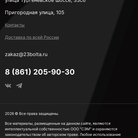
улица Тургеневское шоссе, 33с6
Пригородная улица, 105
Контакты
Доставка по всей России
zakaz@23bolta.ru
8 (861) 205-90-30
2026 © Все права защищены.
Все материалы, размещенные на данном сайте, являются
интеллектуальной собственностью ООО "СЭМ" и охраняются
законодательством об авторском праве. Любое использование