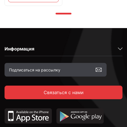
Информация
Связаться с нами