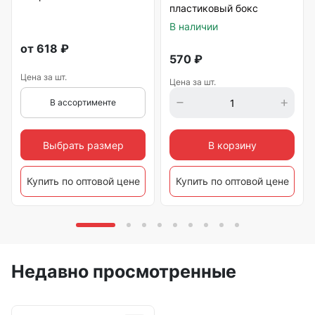
пластиковый бокс
В наличии
от
618
₽
570
₽
Цена за шт.
Цена за шт.
В ассортименте
Выбрать размер
В корзину
Купить по оптовой цене
Купить по оптовой цене
Недавно просмотренные