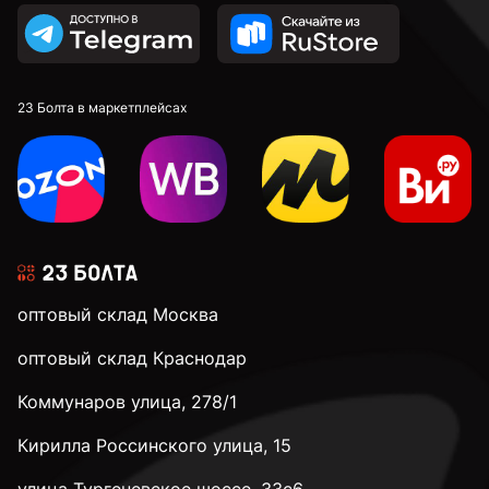
23 Болта в маркетплейсах
оптовый склад Москва
оптовый склад Краснодар
Коммунаров улица, 278/1
Кирилла Россинского улица, 15