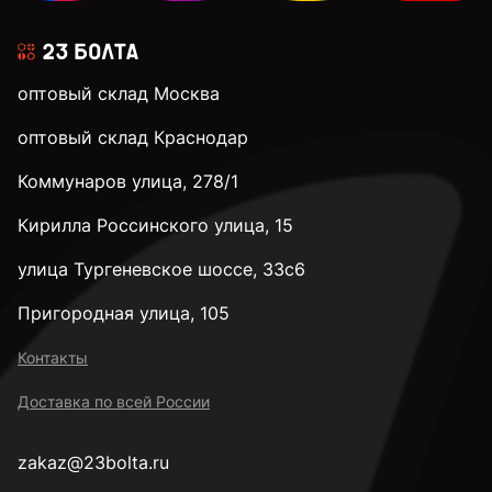
оптовый склад Москва
оптовый склад Краснодар
Коммунаров улица, 278/1
Кирилла Россинского улица, 15
улица Тургеневское шоссе, 33с6
Пригородная улица, 105
Контакты
Доставка по всей России
zakaz@23bolta.ru