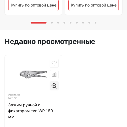
Купить по оптовой цене
Купить по оптовой цене
Недавно просмотренные
Артикул
52672
Зажим ручной с
фикатором тип WR 180
мм