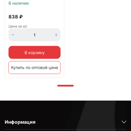
В наличии
838
₽
Цена за шт.
В корзину
Купить по оптовой цене
Информация