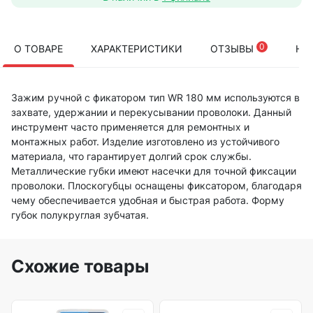
0
О ТОВАРЕ
ХАРАКТЕРИСТИКИ
ОТЗЫВЫ
НА
Зажим ручной с фикатором тип WR 180 мм используются в
захвате, удержании и перекусывании проволоки. Данный
инструмент часто применяется для ремонтных и
монтажных работ. Изделие изготовлено из устойчивого
материала, что гарантирует долгий срок службы.
Металлические губки имеют насечки для точной фиксации
проволоки. Плоскогубцы оснащены фиксатором, благодаря
чему обеспечивается удобная и быстрая работа. Форму
губок полукруглая зубчатая.
Схожие товары