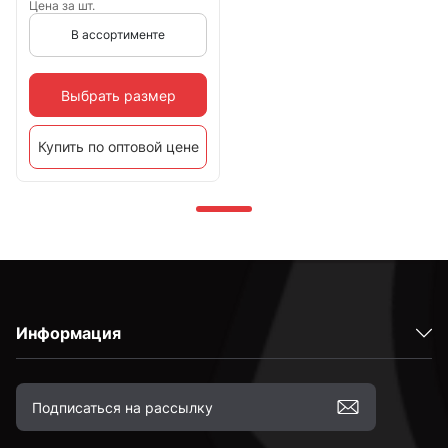
Цена за шт.
В ассортименте
Выбрать размер
Купить по оптовой цене
Информация